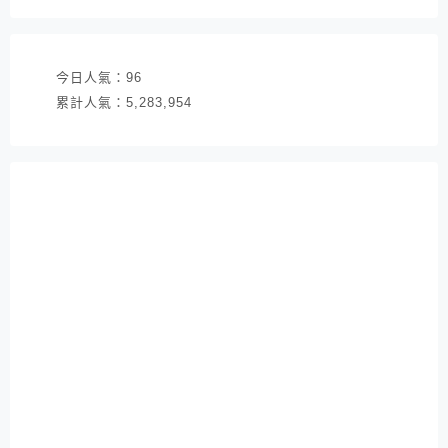
址
今日人氣：
96
累計人氣：
5,283,954