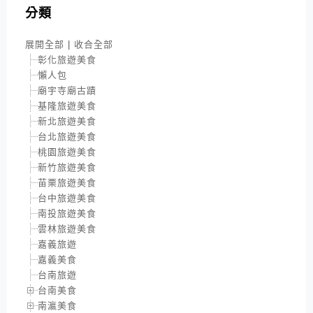
分類
展開全部
|
收合全部
彰化旅遊美食
懶人包
廟宇寺廟古蹟
基隆旅遊美食
新北旅遊美食
台北旅遊美食
桃園旅遊美食
新竹旅遊美食
苗栗旅遊美食
台中旅遊美食
南投旅遊美食
雲林旅遊美食
嘉義旅遊
嘉義美食
台南旅遊
台南美食
南瀛美食