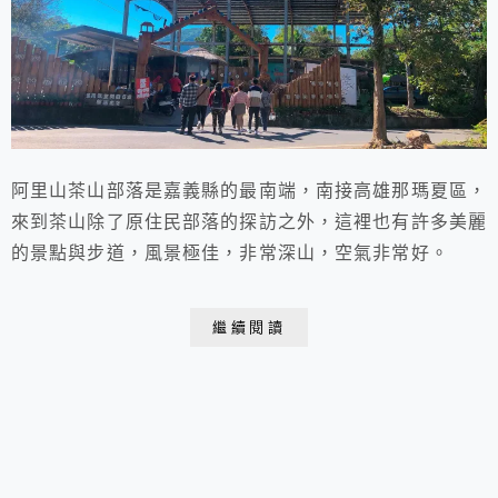
阿里山茶山部落是嘉義縣的最南端，南接高雄那瑪夏區，
來到茶山除了原住民部落的探訪之外，這裡也有許多美麗
的景點與步道，風景極佳，非常深山，空氣非常好。
繼續閱讀