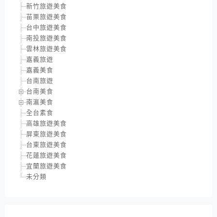
新竹旅遊美食
苗栗旅遊美食
台中旅遊美食
南投旅遊美食
雲林旅遊美食
嘉義旅遊
嘉義美食
台南旅遊
台南美食
南瀛美食
全台素食
高雄旅遊美食
屏東旅遊美食
台東旅遊美食
花蓮旅遊美食
宜蘭旅遊美食
未分類