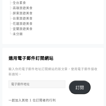
全台素食
高雄旅遊美食
屏東旅遊美食
台東旅遊美食
花蓮旅遊美食
宜蘭旅遊美食
未分類
適用電子郵件訂閱網站
輸入你的電子郵件地址訂閱網站的新文章，使用電子郵件接收
新通知。
電
訂閱
子
郵
件
一起加入其他 1 位訂閱者的行列
地