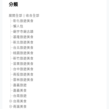
分類
展開全部
|
收合全部
彰化旅遊美食
懶人包
廟宇寺廟古蹟
基隆旅遊美食
新北旅遊美食
台北旅遊美食
桃園旅遊美食
新竹旅遊美食
苗栗旅遊美食
台中旅遊美食
南投旅遊美食
雲林旅遊美食
嘉義旅遊
嘉義美食
台南旅遊
台南美食
南瀛美食