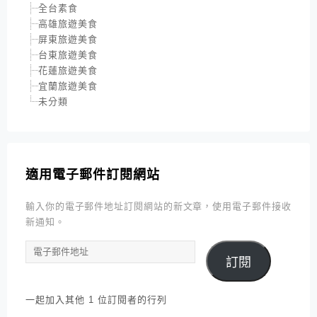
全台素食
高雄旅遊美食
屏東旅遊美食
台東旅遊美食
花蓮旅遊美食
宜蘭旅遊美食
未分類
適用電子郵件訂閱網站
輸入你的電子郵件地址訂閱網站的新文章，使用電子郵件接收
新通知。
電
訂閱
子
郵
件
一起加入其他 1 位訂閱者的行列
地