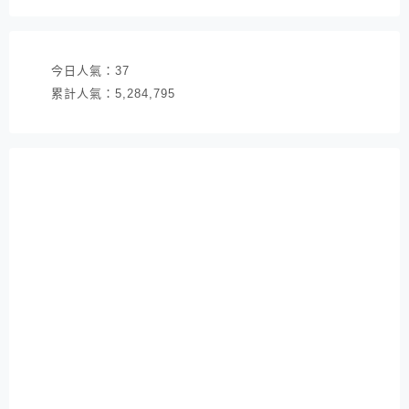
址
今日人氣：
37
累計人氣：
5,284,795