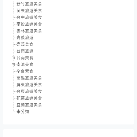
新竹旅遊美食
苗栗旅遊美食
台中旅遊美食
南投旅遊美食
雲林旅遊美食
嘉義旅遊
嘉義美食
台南旅遊
台南美食
南瀛美食
全台素食
高雄旅遊美食
屏東旅遊美食
台東旅遊美食
花蓮旅遊美食
宜蘭旅遊美食
未分類