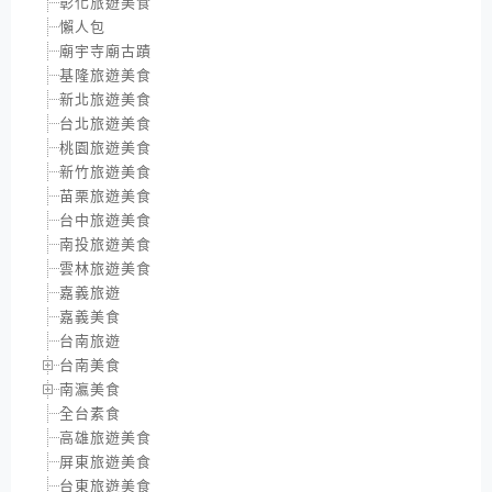
彰化旅遊美食
懶人包
廟宇寺廟古蹟
基隆旅遊美食
新北旅遊美食
台北旅遊美食
桃園旅遊美食
新竹旅遊美食
苗栗旅遊美食
台中旅遊美食
南投旅遊美食
雲林旅遊美食
嘉義旅遊
嘉義美食
台南旅遊
台南美食
南瀛美食
全台素食
高雄旅遊美食
屏東旅遊美食
台東旅遊美食