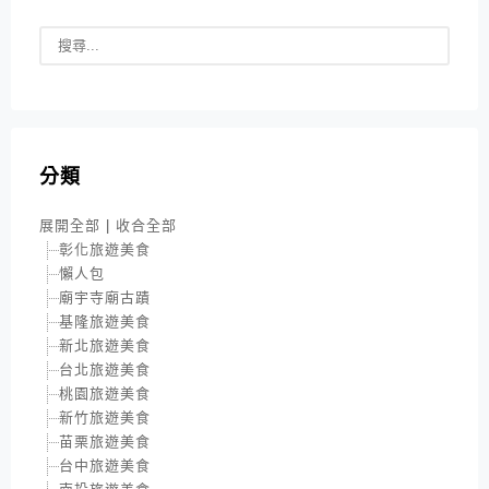
分類
展開全部
|
收合全部
彰化旅遊美食
懶人包
廟宇寺廟古蹟
基隆旅遊美食
新北旅遊美食
台北旅遊美食
桃園旅遊美食
新竹旅遊美食
苗栗旅遊美食
台中旅遊美食