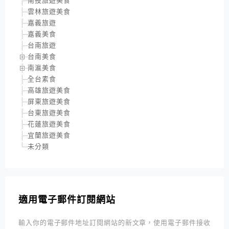
南投旅遊美食
雲林旅遊美食
嘉義旅遊
嘉義美食
台南旅遊
台南美食
南瀛美食
全台素食
高雄旅遊美食
屏東旅遊美食
台東旅遊美食
花蓮旅遊美食
宜蘭旅遊美食
未分類
適用電子郵件訂閱網站
輸入你的電子郵件地址訂閱網站的新文章，使用電子郵件接收