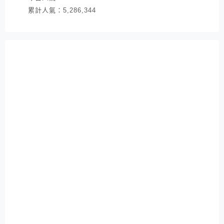
累計人氣：
5,286,344