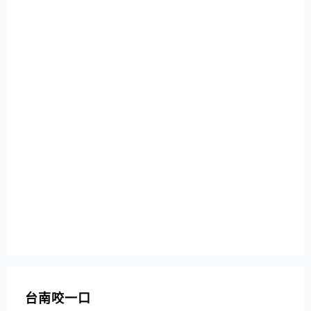
台南咬一口