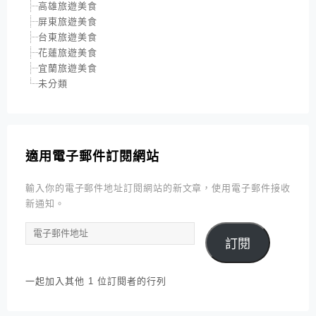
高雄旅遊美食
屏東旅遊美食
台東旅遊美食
花蓮旅遊美食
宜蘭旅遊美食
未分類
適用電子郵件訂閱網站
輸入你的電子郵件地址訂閱網站的新文章，使用電子郵件接收
新通知。
電
訂閱
子
郵
件
一起加入其他 1 位訂閱者的行列
地
址