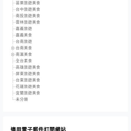
苗栗旅遊美食
台中旅遊美食
南投旅遊美食
雲林旅遊美食
嘉義旅遊
嘉義美食
台南旅遊
台南美食
南瀛美食
全台素食
高雄旅遊美食
屏東旅遊美食
台東旅遊美食
花蓮旅遊美食
宜蘭旅遊美食
未分類
適用電子郵件訂閱網站