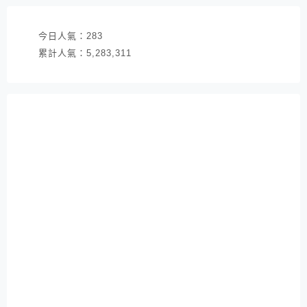
今日人氣：
283
累計人氣：
5,283,311