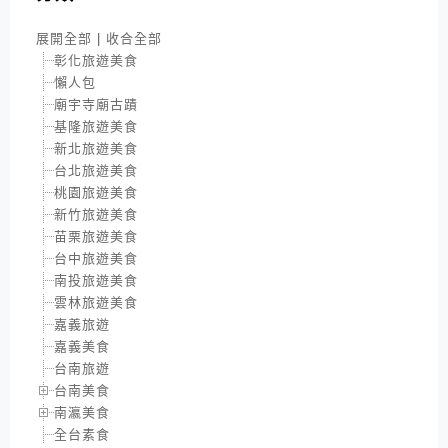
展開全部
|
收合全部
彰化旅遊美食
懶人包
廟宇寺廟古蹟
基隆旅遊美食
新北旅遊美食
台北旅遊美食
桃園旅遊美食
新竹旅遊美食
苗栗旅遊美食
台中旅遊美食
南投旅遊美食
雲林旅遊美食
嘉義旅遊
嘉義美食
台南旅遊
台南美食
南瀛美食
全台素食