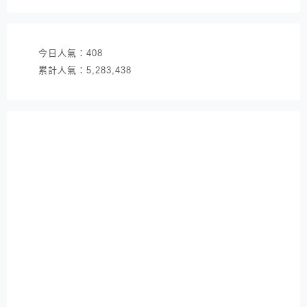
址
今日人氣：
408
累計人氣：
5,283,438