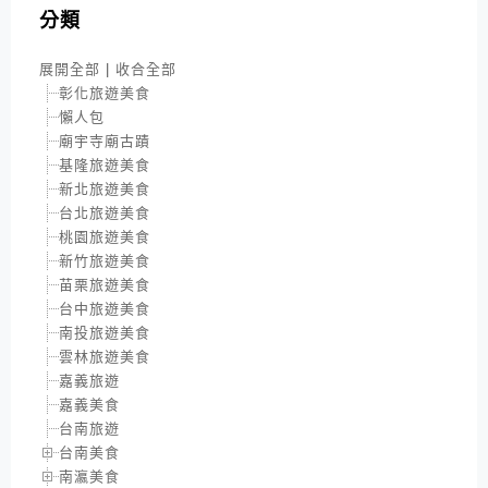
分類
展開全部
|
收合全部
彰化旅遊美食
懶人包
廟宇寺廟古蹟
基隆旅遊美食
新北旅遊美食
台北旅遊美食
桃園旅遊美食
新竹旅遊美食
苗栗旅遊美食
台中旅遊美食
南投旅遊美食
雲林旅遊美食
嘉義旅遊
嘉義美食
台南旅遊
台南美食
南瀛美食