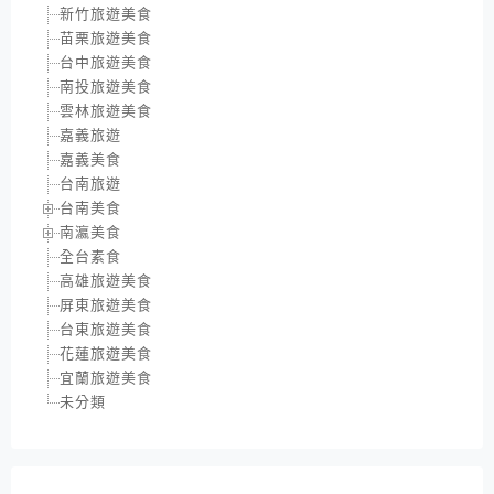
新竹旅遊美食
苗栗旅遊美食
台中旅遊美食
南投旅遊美食
雲林旅遊美食
嘉義旅遊
嘉義美食
台南旅遊
台南美食
南瀛美食
全台素食
高雄旅遊美食
屏東旅遊美食
台東旅遊美食
花蓮旅遊美食
宜蘭旅遊美食
未分類