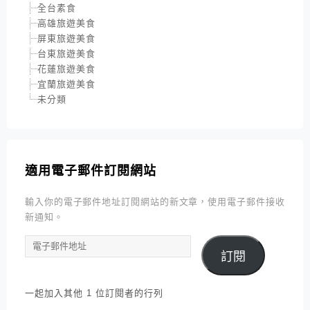
全台素食
高雄旅遊美食
屏東旅遊美食
台東旅遊美食
花蓮旅遊美食
宜蘭旅遊美食
未分類
適用電子郵件訂閱網站
輸入你的電子郵件地址訂閱網站的新文章，使用電子郵件接收
新通知。
電
訂閱
子
郵
件
一起加入其他 1 位訂閱者的行列
地