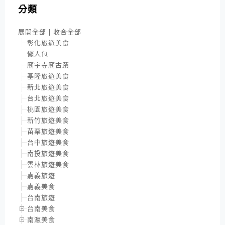
分類
展開全部
|
收合全部
彰化旅遊美食
懶人包
廟宇寺廟古蹟
基隆旅遊美食
新北旅遊美食
台北旅遊美食
桃園旅遊美食
新竹旅遊美食
苗栗旅遊美食
台中旅遊美食
南投旅遊美食
雲林旅遊美食
嘉義旅遊
嘉義美食
台南旅遊
台南美食
南瀛美食