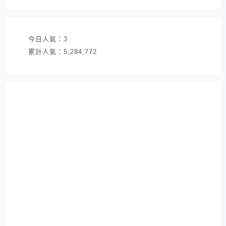
址
今日人氣：
3
累計人氣：
5,284,772