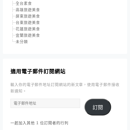
全台素食
高雄旅遊美食
屏東旅遊美食
台東旅遊美食
花蓮旅遊美食
宜蘭旅遊美食
未分類
適用電子郵件訂閱網站
輸入你的電子郵件地址訂閱網站的新文章，使用電子郵件接收
新通知。
電
訂閱
子
郵
件
一起加入其他 1 位訂閱者的行列
地