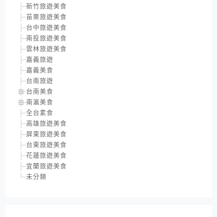
新竹旅遊美食
苗栗旅遊美食
台中旅遊美食
南投旅遊美食
雲林旅遊美食
嘉義旅遊
嘉義美食
台南旅遊
台南美食
南瀛美食
全台素食
高雄旅遊美食
屏東旅遊美食
台東旅遊美食
花蓮旅遊美食
宜蘭旅遊美食
未分類