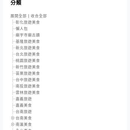
分類
展開全部
|
收合全部
彰化旅遊美食
懶人包
廟宇寺廟古蹟
基隆旅遊美食
新北旅遊美食
台北旅遊美食
桃園旅遊美食
新竹旅遊美食
苗栗旅遊美食
台中旅遊美食
南投旅遊美食
雲林旅遊美食
嘉義旅遊
嘉義美食
台南旅遊
台南美食
南瀛美食