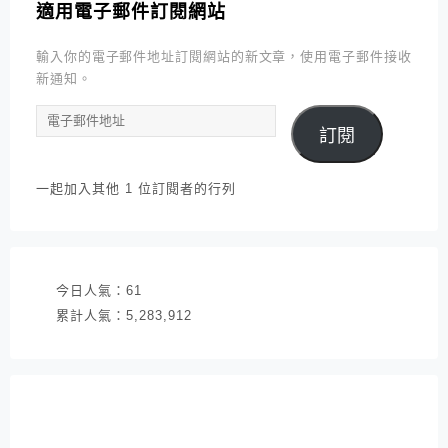
適用電子郵件訂閱網站
輸入你的電子郵件地址訂閱網站的新文章，使用電子郵件接收
新通知。
電
訂閱
子
郵
件
一起加入其他 1 位訂閱者的行列
地
址
今日人氣：
61
累計人氣：
5,283,912