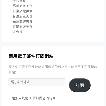
全台素食
高雄旅遊美食
屏東旅遊美食
台東旅遊美食
花蓮旅遊美食
宜蘭旅遊美食
未分類
適用電子郵件訂閱網站
輸入你的電子郵件地址訂閱網站的新文章，使用電子郵件接收
新通知。
電
訂閱
子
郵
件
一起加入其他 1 位訂閱者的行列
地