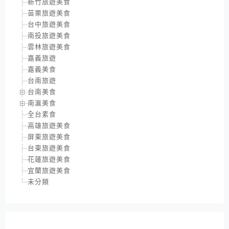
新竹旅遊美食
苗栗旅遊美食
台中旅遊美食
南投旅遊美食
雲林旅遊美食
嘉義旅遊
嘉義美食
台南旅遊
台南美食
南瀛美食
全台素食
高雄旅遊美食
屏東旅遊美食
台東旅遊美食
花蓮旅遊美食
宜蘭旅遊美食
未分類