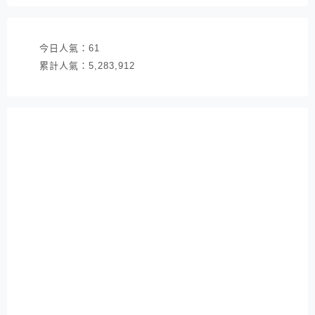
址
今日人氣：
61
累計人氣：
5,283,912