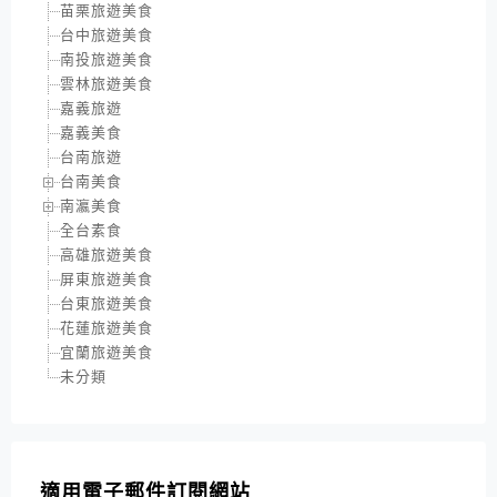
苗栗旅遊美食
台中旅遊美食
南投旅遊美食
雲林旅遊美食
嘉義旅遊
嘉義美食
台南旅遊
台南美食
南瀛美食
全台素食
高雄旅遊美食
屏東旅遊美食
台東旅遊美食
花蓮旅遊美食
宜蘭旅遊美食
未分類
適用電子郵件訂閱網站