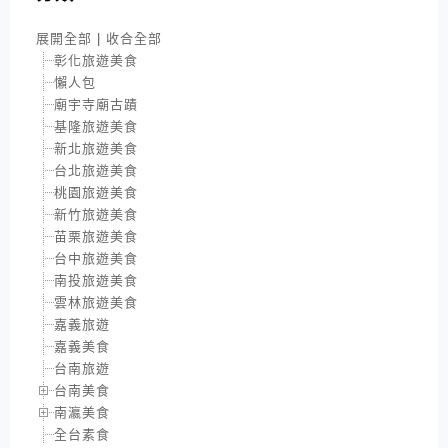
展開全部
|
收合全部
彰化旅遊美食
懶人包
廟宇寺廟古蹟
基隆旅遊美食
新北旅遊美食
台北旅遊美食
桃園旅遊美食
新竹旅遊美食
苗栗旅遊美食
台中旅遊美食
南投旅遊美食
雲林旅遊美食
嘉義旅遊
嘉義美食
台南旅遊
台南美食
南瀛美食
全台素食