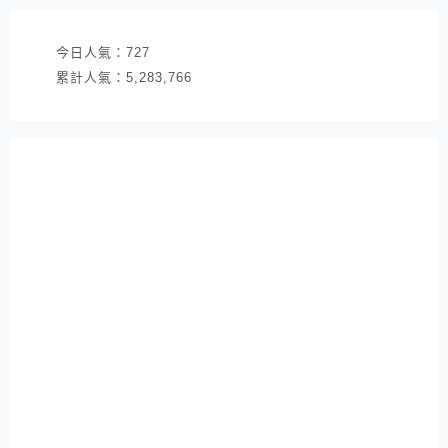
今日人氣：
727
累計人氣：
5,283,766