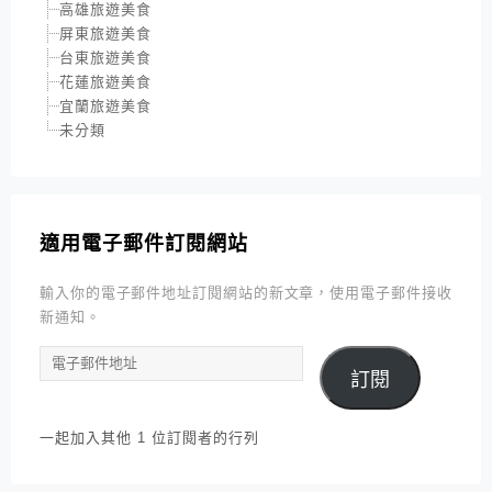
高雄旅遊美食
屏東旅遊美食
台東旅遊美食
花蓮旅遊美食
宜蘭旅遊美食
未分類
適用電子郵件訂閱網站
輸入你的電子郵件地址訂閱網站的新文章，使用電子郵件接收
新通知。
電
訂閱
子
郵
件
一起加入其他 1 位訂閱者的行列
地
址