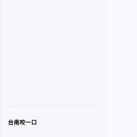
台南咬一口