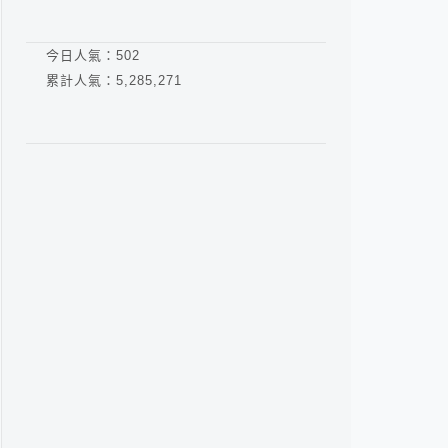
今日人氣：
502
累計人氣：
5,285,271