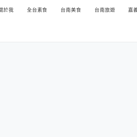
關於我
全台素食
台南美食
台南旅遊
嘉