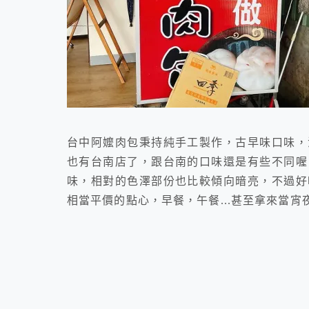
台中阿嬤肉包秉持純手工製作，古早味口味，
也有台南店了，跟台南的口味還是有些不同喔
味，相對的色澤部份也比較傾向暗亮，不過好
相當平價的點心，早餐，午餐...甚至拿來當宵