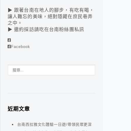
▶ 跟著台南在地人的腳步，有吃有喝，
讓人難忘的美味，絕對隱藏在庶民巷弄
之中。
▶ 邀約採訪請吃在台南粉絲團私訊
Facebook
近期文章
台南西拉雅文化體驗一日遊/帶領民眾更深