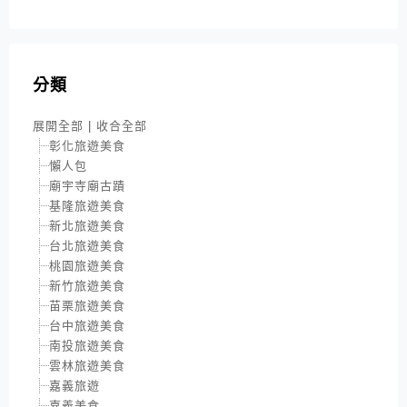
分類
展開全部
|
收合全部
彰化旅遊美食
懶人包
廟宇寺廟古蹟
基隆旅遊美食
新北旅遊美食
台北旅遊美食
桃園旅遊美食
新竹旅遊美食
苗栗旅遊美食
台中旅遊美食
南投旅遊美食
雲林旅遊美食
嘉義旅遊
嘉義美食