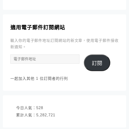
適用電子郵件訂閱網站
輸入你的電子郵件地址訂閱網站的新文章，使用電子郵件接收
新通知。
電
訂閱
子
郵
件
一起加入其他 1 位訂閱者的行列
地
址
今日人氣：
528
累計人氣：
5,282,721