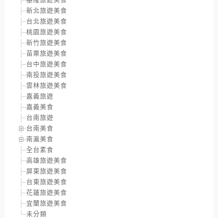
新北旅遊美食
台北旅遊美食
桃園旅遊美食
新竹旅遊美食
苗栗旅遊美食
台中旅遊美食
南投旅遊美食
雲林旅遊美食
嘉義旅遊
嘉義美食
台南旅遊
台南美食
南瀛美食
全台素食
高雄旅遊美食
屏東旅遊美食
台東旅遊美食
花蓮旅遊美食
宜蘭旅遊美食
未分類