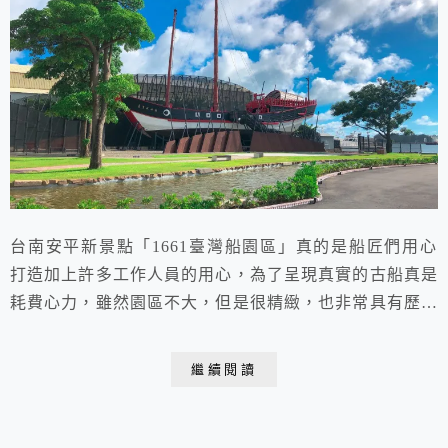
台南安平新景點「1661臺灣船園區」真的是船匠們用心
打造加上許多工作人員的用心，為了呈現真實的古船真是
耗費心力，雖然園區不大，但是很精緻，也非常具有歷史
文化氣息，很適合看安平港跟夕陽的好地方。
繼續閱讀