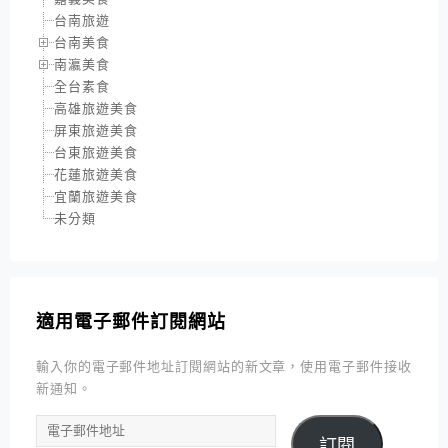
台南旅遊
台南美食
南瀛美食
全台素食
高雄旅遊美食
屏東旅遊美食
台東旅遊美食
花蓮旅遊美食
宜蘭旅遊美食
未分類
適用電子郵件訂閱網站
輸入你的電子郵件地址訂閱網站的新文章，使用電子郵件接收
新通知。
電
訂閱
子