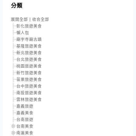
分類
展開全部
|
收合全部
彰化旅遊美食
懶人包
廟宇寺廟古蹟
基隆旅遊美食
新北旅遊美食
台北旅遊美食
桃園旅遊美食
新竹旅遊美食
苗栗旅遊美食
台中旅遊美食
南投旅遊美食
雲林旅遊美食
嘉義旅遊
嘉義美食
台南旅遊
台南美食
南瀛美食