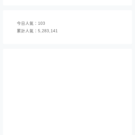
址
今日人氣：
103
累計人氣：
5,283,141