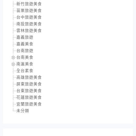
新竹旅遊美食
苗栗旅遊美食
台中旅遊美食
南投旅遊美食
雲林旅遊美食
嘉義旅遊
嘉義美食
台南旅遊
台南美食
南瀛美食
全台素食
高雄旅遊美食
屏東旅遊美食
台東旅遊美食
花蓮旅遊美食
宜蘭旅遊美食
未分類