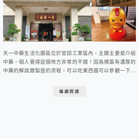
天一中藥生活化園區位於官田工業區內，主題主要是介紹
中藥，個人覺得這個地方非常的不錯！因為裡面有濃厚的
中藥的解說跟製造的流程，可以吃東西還可以參觀一下，
大概20分鐘的一個行程還是不錯的。
繼續閱讀