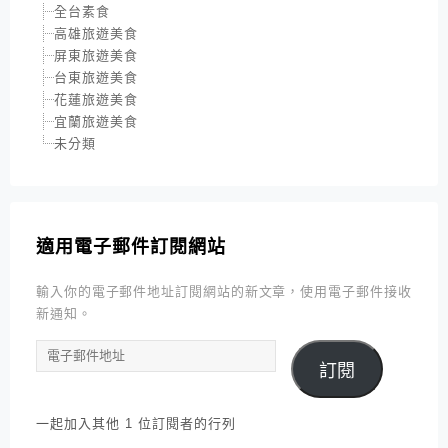
全台素食
高雄旅遊美食
屏東旅遊美食
台東旅遊美食
花蓮旅遊美食
宜蘭旅遊美食
未分類
適用電子郵件訂閱網站
輸入你的電子郵件地址訂閱網站的新文章，使用電子郵件接收
新通知。
電
訂閱
子
郵
件
一起加入其他 1 位訂閱者的行列
地