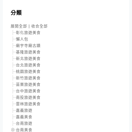
分類
展開全部
|
收合全部
彰化旅遊美食
懶人包
廟宇寺廟古蹟
基隆旅遊美食
新北旅遊美食
台北旅遊美食
桃園旅遊美食
新竹旅遊美食
苗栗旅遊美食
台中旅遊美食
南投旅遊美食
雲林旅遊美食
嘉義旅遊
嘉義美食
台南旅遊
台南美食