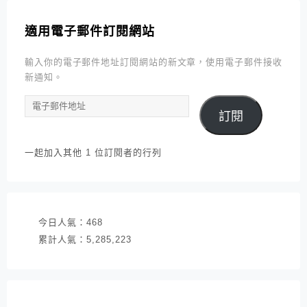
適用電子郵件訂閱網站
輸入你的電子郵件地址訂閱網站的新文章，使用電子郵件接收
新通知。
電
訂閱
子
郵
件
一起加入其他 1 位訂閱者的行列
地
址
今日人氣：
468
累計人氣：
5,285,223