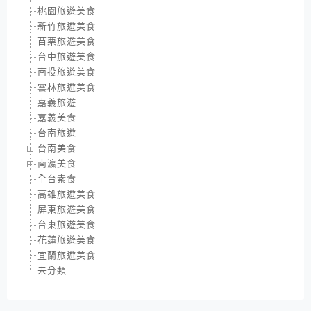
桃園旅遊美食
新竹旅遊美食
苗栗旅遊美食
台中旅遊美食
南投旅遊美食
雲林旅遊美食
嘉義旅遊
嘉義美食
台南旅遊
台南美食
南瀛美食
全台素食
高雄旅遊美食
屏東旅遊美食
台東旅遊美食
花蓮旅遊美食
宜蘭旅遊美食
未分類