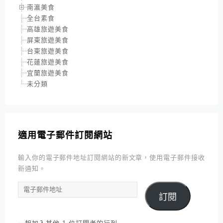
南瀛美食
全台素食
高雄旅遊美食
屏東旅遊美食
台東旅遊美食
花蓮旅遊美食
宜蘭旅遊美食
未分類
適用電子郵件訂閱網站
輸入你的電子郵件地址訂閱網站的新文章，使用電子郵件接收
新通知。
電
訂閱
子
郵
件