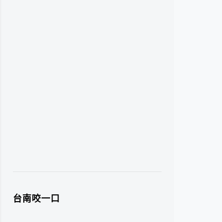
台南咬一口