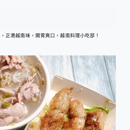
店，正港越南味，開胃爽口，越南料理小吃部！