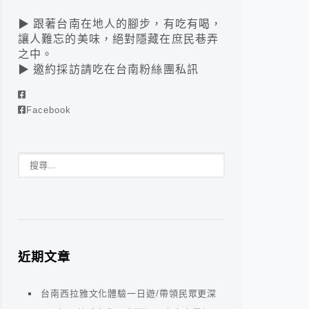
▶ 跟著台南在地人的腳步，有吃有喝，
讓人難忘的美味，絕對隱藏在庶民巷弄
之中。
▶ 邀約採訪請吃在台南粉絲團私訊
Facebook
近期文章
台南西拉雅文化體驗一日遊/帶領民眾更深