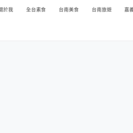
關於我
全台素食
台南美食
台南旅遊
嘉