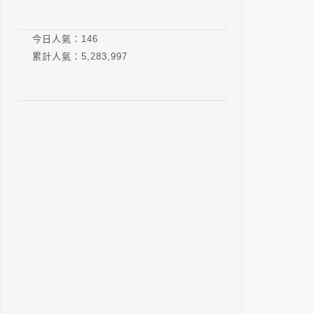
今日人氣：
146
累計人氣：
5,283,997