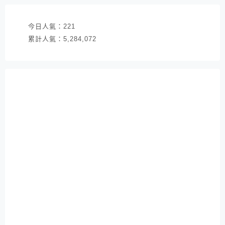
今日人氣：
221
累計人氣：
5,284,072