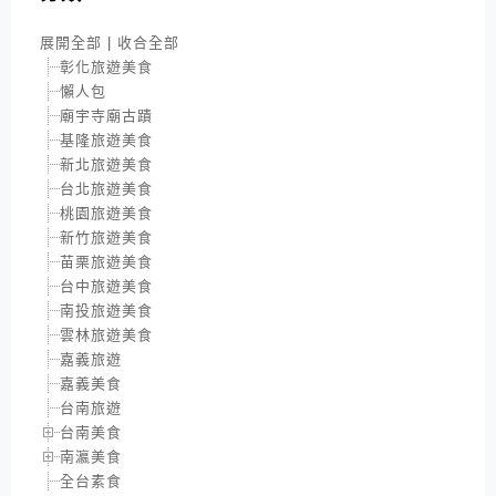
展開全部
|
收合全部
彰化旅遊美食
懶人包
廟宇寺廟古蹟
基隆旅遊美食
新北旅遊美食
台北旅遊美食
桃園旅遊美食
新竹旅遊美食
苗栗旅遊美食
台中旅遊美食
南投旅遊美食
雲林旅遊美食
嘉義旅遊
嘉義美食
台南旅遊
台南美食
南瀛美食
全台素食