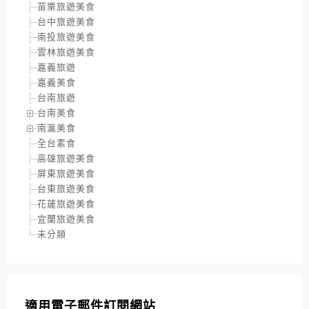
苗栗旅遊美食
台中旅遊美食
南投旅遊美食
雲林旅遊美食
嘉義旅遊
嘉義美食
台南旅遊
台南美食
南瀛美食
全台素食
高雄旅遊美食
屏東旅遊美食
台東旅遊美食
花蓮旅遊美食
宜蘭旅遊美食
未分類
適用電子郵件訂閱網站