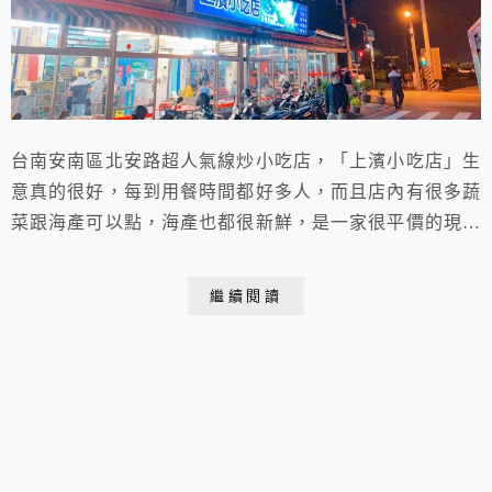
台南安南區北安路超人氣線炒小吃店，「上濱小吃店」生
意真的很好，每到用餐時間都好多人，而且店內有很多蔬
菜跟海產可以點，海產也都很新鮮，是一家很平價的現炒
店。
繼續閱讀