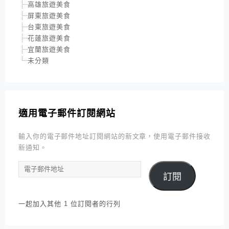
高雄旅遊美食
屏東旅遊美食
台東旅遊美食
花蓮旅遊美食
宜蘭旅遊美食
未分類
適用電子郵件訂閱網站
輸入你的電子郵件地址訂閱網站的新文章，使用電子郵件接收
新通知。
電
訂閱
子
郵
件
一起加入其他 1 位訂閱者的行列
地
址