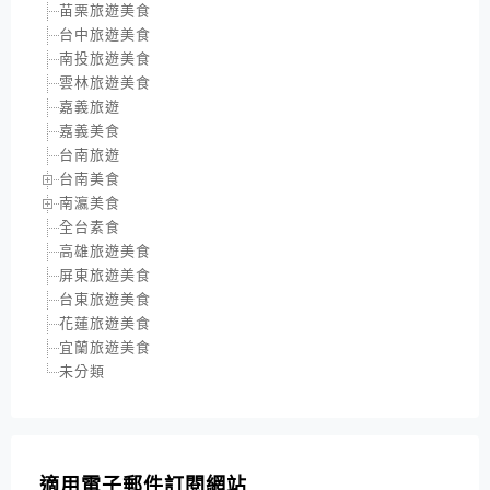
苗栗旅遊美食
台中旅遊美食
南投旅遊美食
雲林旅遊美食
嘉義旅遊
嘉義美食
台南旅遊
台南美食
南瀛美食
全台素食
高雄旅遊美食
屏東旅遊美食
台東旅遊美食
花蓮旅遊美食
宜蘭旅遊美食
未分類
適用電子郵件訂閱網站