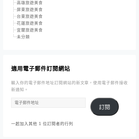
高雄旅遊美食
屏東旅遊美食
台東旅遊美食
花蓮旅遊美食
宜蘭旅遊美食
未分類
適用電子郵件訂閱網站
輸入你的電子郵件地址訂閱網站的新文章，使用電子郵件接收
新通知。
電
訂閱
子
郵
件
一起加入其他 1 位訂閱者的行列
地
址