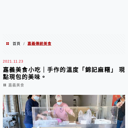
首頁
嘉義傳統美食
/
嘉義傳統美食
2021.11.23
嘉義美食小吃｜手作的溫度「錦記麻糬」 現
點現包的美味。
嘉義美食