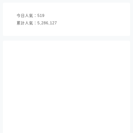
今日人氣：
519
累計人氣：
5,286,127