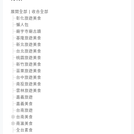
展開全部
|
收合全部
彰化旅遊美食
懶人包
廟宇寺廟古蹟
基隆旅遊美食
新北旅遊美食
台北旅遊美食
桃園旅遊美食
新竹旅遊美食
苗栗旅遊美食
台中旅遊美食
南投旅遊美食
雲林旅遊美食
嘉義旅遊
嘉義美食
台南旅遊
台南美食
南瀛美食
全台素食