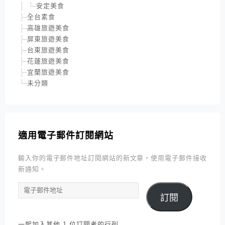
安定美食
全台素食
高雄旅遊美食
屏東旅遊美食
台東旅遊美食
花蓮旅遊美食
宜蘭旅遊美食
未分類
適用電子郵件訂閱網站
輸入你的電子郵件地址訂閱網站的新文章，使用電子郵件接收
新通知。
電
訂閱
子
郵
件
一起加入其他 1 位訂閱者的行列