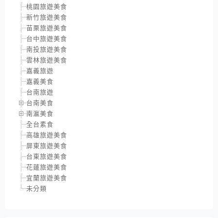
桃園旅遊美食
新竹旅遊美食
苗栗旅遊美食
台中旅遊美食
南投旅遊美食
雲林旅遊美食
嘉義旅遊
嘉義美食
台南旅遊
台南美食
南瀛美食
全台素食
高雄旅遊美食
屏東旅遊美食
台東旅遊美食
花蓮旅遊美食
宜蘭旅遊美食
未分類