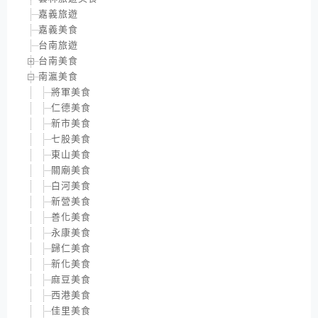
嘉義旅遊
嘉義美食
台南旅遊
台南美食
南瀛美食
將軍美食
仁德美食
新市美食
七股美食
東山美食
關廟美食
白河美食
新營美食
善化美食
永康美食
歸仁美食
新化美食
麻豆美食
西港美食
佳里美食