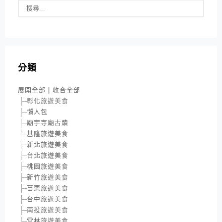
分類
展開全部
|
收合全部
彰化旅遊美食
懶人包
廟宇寺廟古蹟
基隆旅遊美食
新北旅遊美食
台北旅遊美食
桃園旅遊美食
新竹旅遊美食
苗栗旅遊美食
台中旅遊美食
南投旅遊美食
雲林旅遊美食