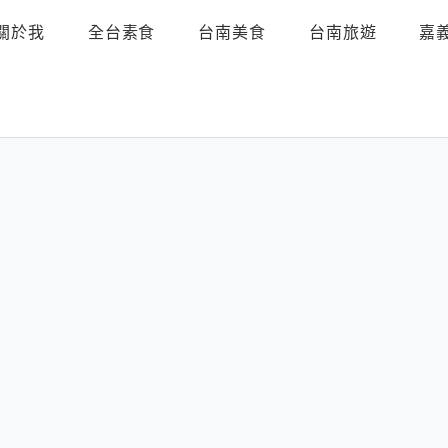
關於我
全台素食
台南美食
台南旅遊
嘉