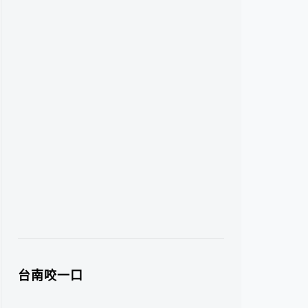
台南咬一口