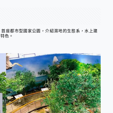
｜首座都市型國家公園，介紹濕地的生態系，水上建
有特色。