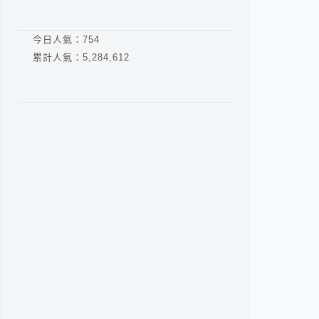
今日人氣：
754
累計人氣：
5,284,612