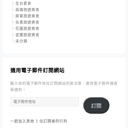
全台素食
高雄旅遊美食
屏東旅遊美食
台東旅遊美食
花蓮旅遊美食
宜蘭旅遊美食
未分類
適用電子郵件訂閱網站
輸入你的電子郵件地址訂閱網站的新文章，使用電子郵件接收
新通知。
電
訂閱
子
郵
件
一起加入其他 1 位訂閱者的行列
地