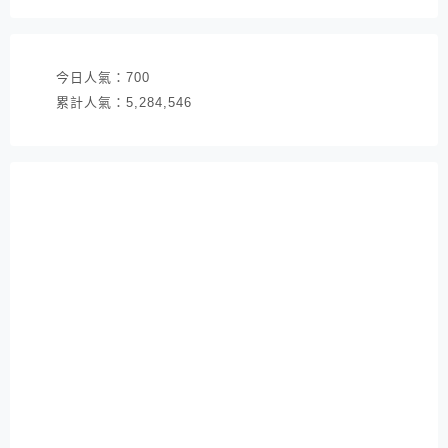
址
今日人氣：
700
累計人氣：
5,284,546