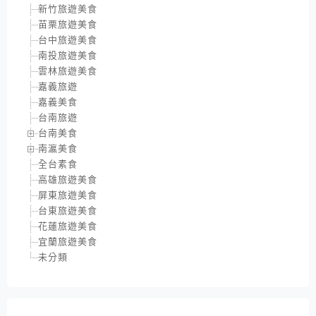
新竹旅遊美食
苗栗旅遊美食
台中旅遊美食
南投旅遊美食
雲林旅遊美食
嘉義旅遊
嘉義美食
台南旅遊
台南美食
南瀛美食
全台素食
高雄旅遊美食
屏東旅遊美食
台東旅遊美食
花蓮旅遊美食
宜蘭旅遊美食
未分類