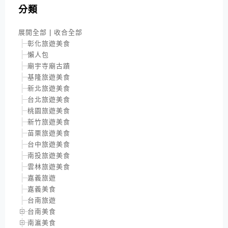
分類
展開全部
|
收合全部
彰化旅遊美食
懶人包
廟宇寺廟古蹟
基隆旅遊美食
新北旅遊美食
台北旅遊美食
桃園旅遊美食
新竹旅遊美食
苗栗旅遊美食
台中旅遊美食
南投旅遊美食
雲林旅遊美食
嘉義旅遊
嘉義美食
台南旅遊
台南美食
南瀛美食