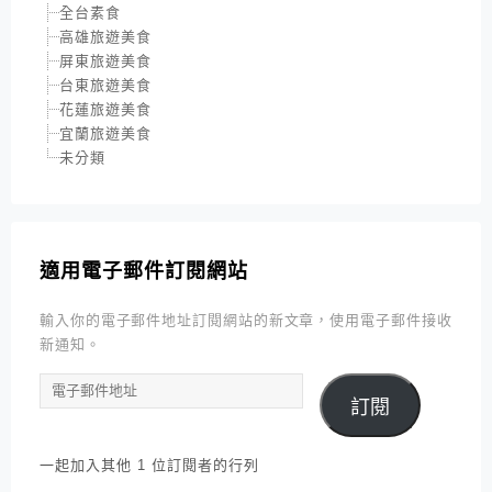
全台素食
高雄旅遊美食
屏東旅遊美食
台東旅遊美食
花蓮旅遊美食
宜蘭旅遊美食
未分類
適用電子郵件訂閱網站
輸入你的電子郵件地址訂閱網站的新文章，使用電子郵件接收
新通知。
電
訂閱
子
郵
件
一起加入其他 1 位訂閱者的行列
地