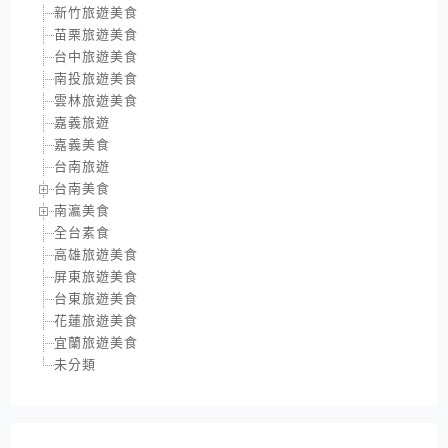
新竹旅遊美食
苗栗旅遊美食
台中旅遊美食
南投旅遊美食
雲林旅遊美食
嘉義旅遊
嘉義美食
台南旅遊
台南美食
南瀛美食
全台素食
高雄旅遊美食
屏東旅遊美食
台東旅遊美食
花蓮旅遊美食
宜蘭旅遊美食
未分類