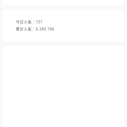
址
今日人氣：
727
累計人氣：
5,283,766