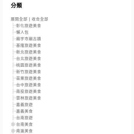
分類
展開全部
|
收合全部
彰化旅遊美食
懶人包
廟宇寺廟古蹟
基隆旅遊美食
新北旅遊美食
台北旅遊美食
桃園旅遊美食
新竹旅遊美食
苗栗旅遊美食
台中旅遊美食
南投旅遊美食
雲林旅遊美食
嘉義旅遊
嘉義美食
台南旅遊
台南美食
南瀛美食