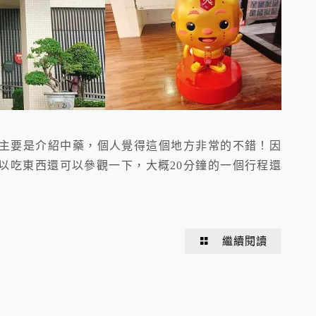
主要是介紹中藥，個人覺得這個地方非常的不錯！因
以吃東西還可以參觀一下，大概20分鐘的一個行程還
繼續閱讀