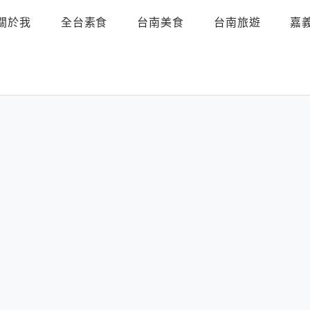
關於我
全台素食
台南美食
台南旅遊
嘉