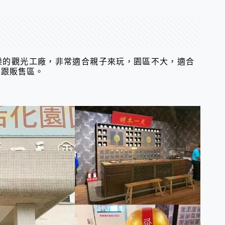
樂的觀光工廠，非常適合親子來玩，園區不大，適合
廳跟販售區。