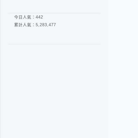
今日人氣：
442
累計人氣：
5,283,477