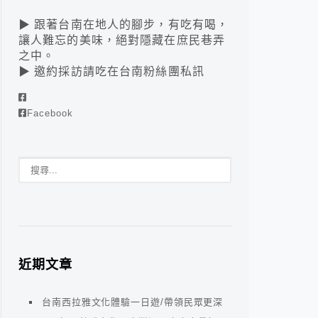
▶ 跟著台南在地人的腳步，有吃有喝，
讓人難忘的美味，絕對隱藏在庶民巷弄
之中。
▶ 邀約採訪請吃在台南粉絲團私訊
Facebook
近期文章
台南西拉雅文化體驗一日遊/帶領民眾更深