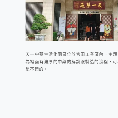
天一中藥生活化園區位於官田工業區內，主題
為裡面有濃厚的中藥的解說跟製造的流程，可
是不錯的。