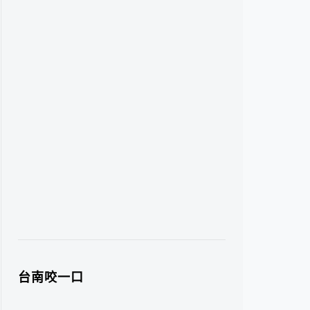
台南咬一口