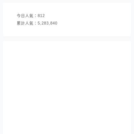
今日人氣：
812
累計人氣：
5,283,840