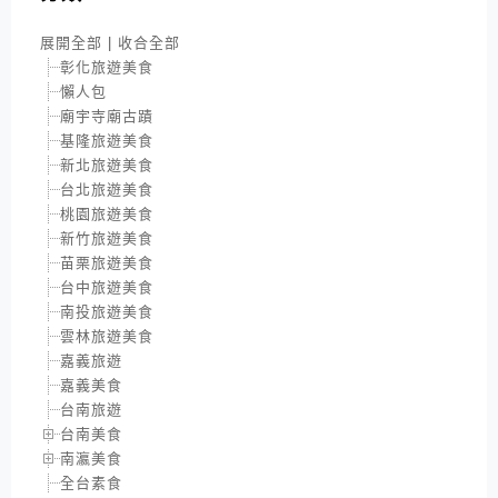
展開全部
|
收合全部
彰化旅遊美食
懶人包
廟宇寺廟古蹟
基隆旅遊美食
新北旅遊美食
台北旅遊美食
桃園旅遊美食
新竹旅遊美食
苗栗旅遊美食
台中旅遊美食
南投旅遊美食
雲林旅遊美食
嘉義旅遊
嘉義美食
台南旅遊
台南美食
南瀛美食
全台素食