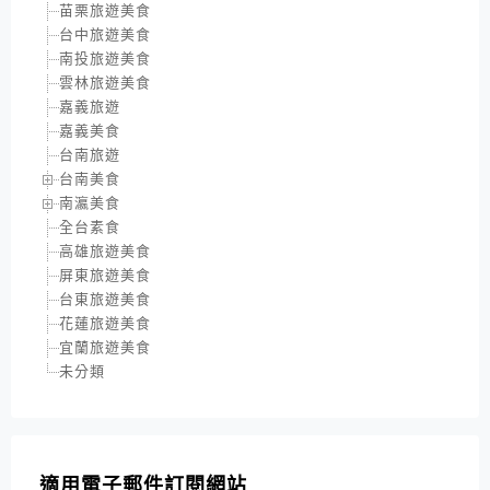
苗栗旅遊美食
台中旅遊美食
南投旅遊美食
雲林旅遊美食
嘉義旅遊
嘉義美食
台南旅遊
台南美食
南瀛美食
全台素食
高雄旅遊美食
屏東旅遊美食
台東旅遊美食
花蓮旅遊美食
宜蘭旅遊美食
未分類
適用電子郵件訂閱網站