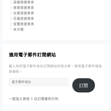
高雄旅遊美食
屏東旅遊美食
台東旅遊美食
花蓮旅遊美食
宜蘭旅遊美食
未分類
適用電子郵件訂閱網站
輸入你的電子郵件地址訂閱網站的新文章，使用電子郵件接收
新通知。
電
訂閱
子
郵
件
一起加入其他 1 位訂閱者的行列
地
址