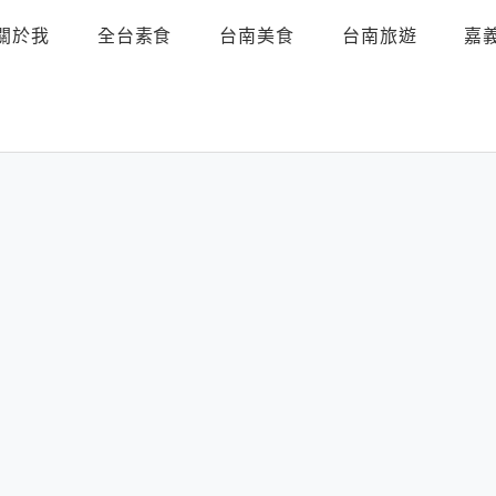
關於我
全台素食
台南美食
台南旅遊
嘉