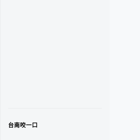
台南咬一口