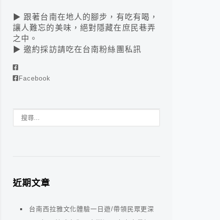
▶ 跟著台南在地人的腳步，有吃有喝，
讓人難忘的美味，絕對隱藏在庶民巷弄
之中。
▶ 邀約採訪請吃在台南粉絲團私訊
Facebook
近期文章
台南西拉雅文化體驗一日遊/帶領民眾更深