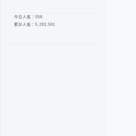
今日人氣：
558
累計人氣：
5,283,591