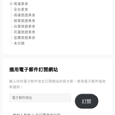
南瀛美食
全台素食
高雄旅遊美食
屏東旅遊美食
台東旅遊美食
花蓮旅遊美食
宜蘭旅遊美食
未分類
適用電子郵件訂閱網站
輸入你的電子郵件地址訂閱網站的新文章，使用電子郵件接收
新通知。
電
訂閱
子
郵
件