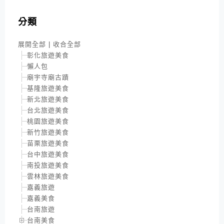
分類
展開全部
|
收合全部
彰化旅遊美食
懶人包
廟宇寺廟古蹟
基隆旅遊美食
新北旅遊美食
台北旅遊美食
桃園旅遊美食
新竹旅遊美食
苗栗旅遊美食
台中旅遊美食
南投旅遊美食
雲林旅遊美食
嘉義旅遊
嘉義美食
台南旅遊
台南美食