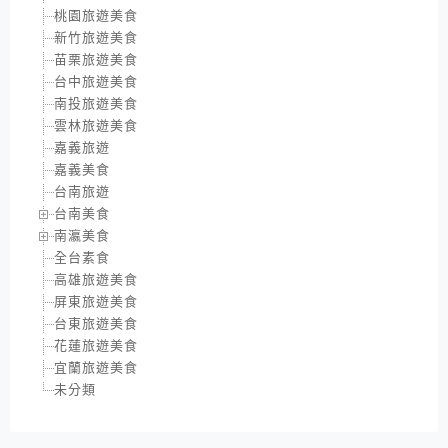
桃園旅遊美食
新竹旅遊美食
苗栗旅遊美食
台中旅遊美食
南投旅遊美食
雲林旅遊美食
嘉義旅遊
嘉義美食
台南旅遊
台南美食
南瀛美食
全台素食
高雄旅遊美食
屏東旅遊美食
台東旅遊美食
花蓮旅遊美食
宜蘭旅遊美食
未分類