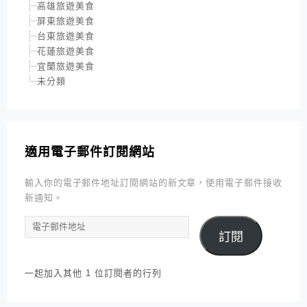
高雄旅遊美食
屏東旅遊美食
台東旅遊美食
花蓮旅遊美食
宜蘭旅遊美食
未分類
適用電子郵件訂閱網站
輸入你的電子郵件地址訂閱網站的新文章，使用電子郵件接收
新通知。
電
訂閱
子
郵
件
一起加入其他 1 位訂閱者的行列
地
址