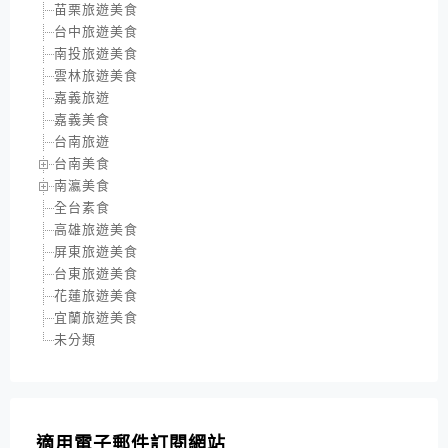
苗栗旅遊美食
台中旅遊美食
南投旅遊美食
雲林旅遊美食
嘉義旅遊
嘉義美食
台南旅遊
台南美食
南瀛美食
全台素食
高雄旅遊美食
屏東旅遊美食
台東旅遊美食
花蓮旅遊美食
宜蘭旅遊美食
未分類
適用電子郵件訂閱網站