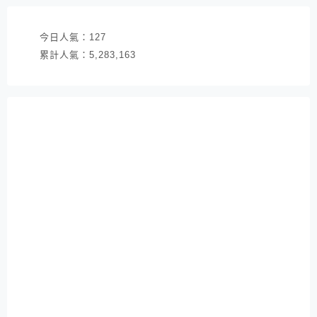
今日人氣：
127
累計人氣：
5,283,163