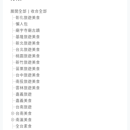
展開全部
|
收合全部
彰化旅遊美食
懶人包
廟宇寺廟古蹟
基隆旅遊美食
新北旅遊美食
台北旅遊美食
桃園旅遊美食
新竹旅遊美食
苗栗旅遊美食
台中旅遊美食
南投旅遊美食
雲林旅遊美食
嘉義旅遊
嘉義美食
台南旅遊
台南美食
南瀛美食
全台素食