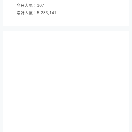
今日人氣：
107
累計人氣：
5,283,141