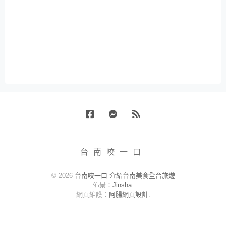
Facebook
Messenger
RSS
台南咬一口
© 2026
台南咬一口 介紹台南美食全台旅遊
佈景：
Jinsha
.
網頁維護：
阿腸網頁設計
.