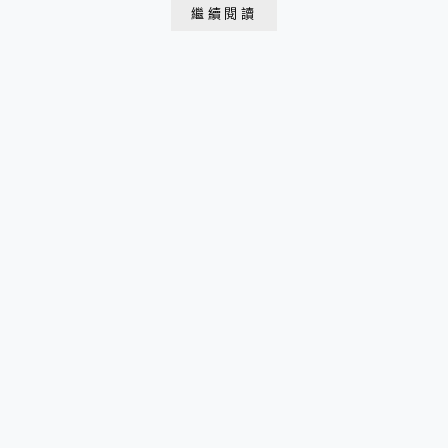
美的玻璃媽祖廟！
繼續閱讀