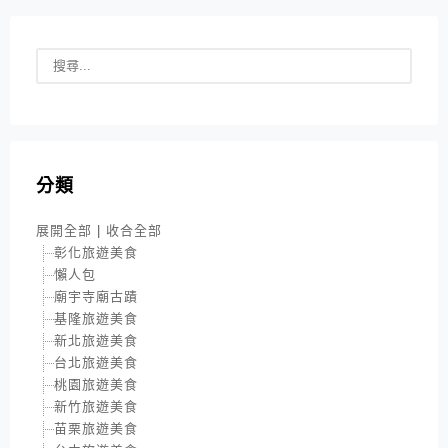
分類
展開全部
|
收合全部
彰化旅遊美食
懶人包
廟宇寺廟古蹟
基隆旅遊美食
新北旅遊美食
台北旅遊美食
桃園旅遊美食
新竹旅遊美食
苗栗旅遊美食