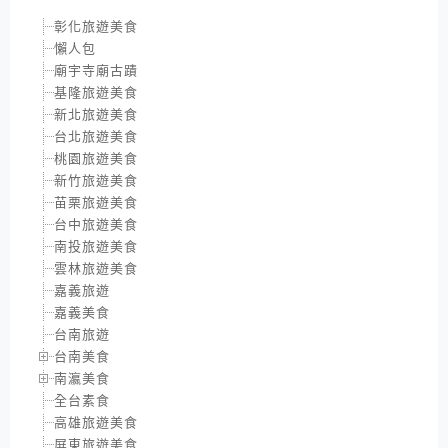
彰化旅遊美食
懶人包
廟宇寺廟古蹟
基隆旅遊美食
新北旅遊美食
台北旅遊美食
桃園旅遊美食
新竹旅遊美食
苗栗旅遊美食
台中旅遊美食
南投旅遊美食
雲林旅遊美食
嘉義旅遊
嘉義美食
台南旅遊
台南美食
南瀛美食
全台素食
高雄旅遊美食
屏東旅遊美食