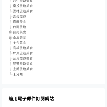
台中旅遊美食
南投旅遊美食
雲林旅遊美食
嘉義旅遊
嘉義美食
台南旅遊
台南美食
南瀛美食
全台素食
高雄旅遊美食
屏東旅遊美食
台東旅遊美食
花蓮旅遊美食
宜蘭旅遊美食
未分類
適用電子郵件訂閱網站