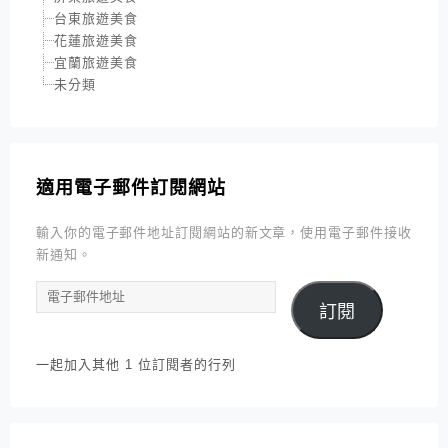
台東旅遊美食
花蓮旅遊美食
宜蘭旅遊美食
未分類
適用電子郵件訂閱網站
輸入你的電子郵件地址訂閱網站的新文章，使用電子郵件接收
新通知。
電
訂閱
子
郵
件
一起加入其他 1 位訂閱者的行列
地
址