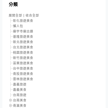
分類
展開全部
|
收合全部
彰化旅遊美食
懶人包
廟宇寺廟古蹟
基隆旅遊美食
新北旅遊美食
台北旅遊美食
桃園旅遊美食
新竹旅遊美食
苗栗旅遊美食
台中旅遊美食
南投旅遊美食
雲林旅遊美食
嘉義旅遊
嘉義美食
台南旅遊
台南美食
南瀛美食