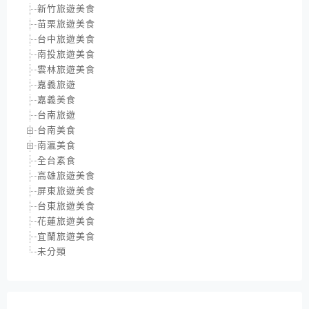
新竹旅遊美食
苗栗旅遊美食
台中旅遊美食
南投旅遊美食
雲林旅遊美食
嘉義旅遊
嘉義美食
台南旅遊
台南美食
南瀛美食
全台素食
高雄旅遊美食
屏東旅遊美食
台東旅遊美食
花蓮旅遊美食
宜蘭旅遊美食
未分類