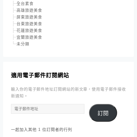
全台素食
高雄旅遊美食
屏東旅遊美食
台東旅遊美食
花蓮旅遊美食
宜蘭旅遊美食
未分類
適用電子郵件訂閱網站
輸入你的電子郵件地址訂閱網站的新文章，使用電子郵件接收
新通知。
電
訂閱
子
郵
件
一起加入其他 1 位訂閱者的行列
地