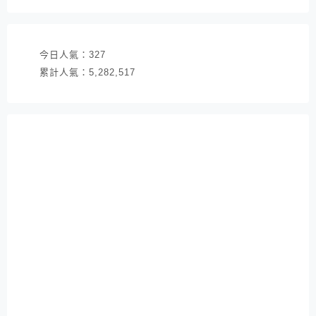
址
今日人氣：
327
累計人氣：
5,282,517