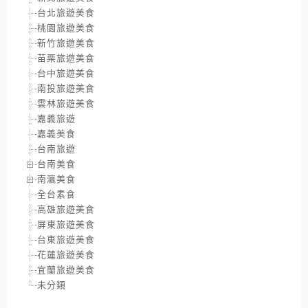
台北旅遊美食
桃園旅遊美食
新竹旅遊美食
苗栗旅遊美食
台中旅遊美食
南投旅遊美食
雲林旅遊美食
嘉義旅遊
嘉義美食
台南旅遊
台南美食
南瀛美食
全台素食
高雄旅遊美食
屏東旅遊美食
台東旅遊美食
花蓮旅遊美食
宜蘭旅遊美食
未分類