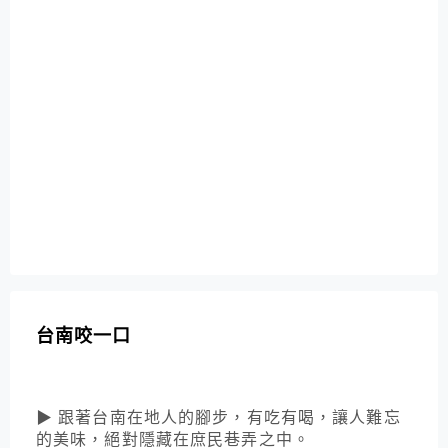
台南咬一口
▶ 跟著台南在地人的腳步，有吃有喝，讓人難忘
的美味，絕對隱藏在庶民巷弄之中。