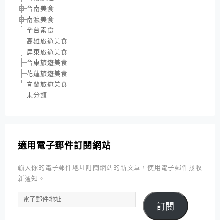
台南美食
南瀛美食
全台素食
高雄旅遊美食
屏東旅遊美食
台東旅遊美食
花蓮旅遊美食
宜蘭旅遊美食
未分類
適用電子郵件訂閱網站
輸入你的電子郵件地址訂閱網站的新文章，使用電子郵件接收
新通知。
電
訂閱
子
郵