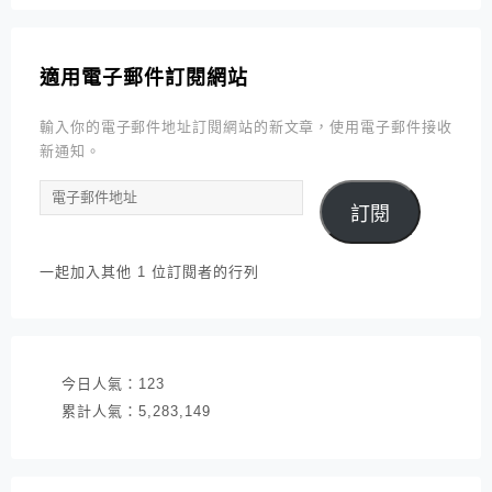
適用電子郵件訂閱網站
輸入你的電子郵件地址訂閱網站的新文章，使用電子郵件接收
新通知。
電
訂閱
子
郵
件
一起加入其他 1 位訂閱者的行列
地
址
今日人氣：
123
累計人氣：
5,283,149