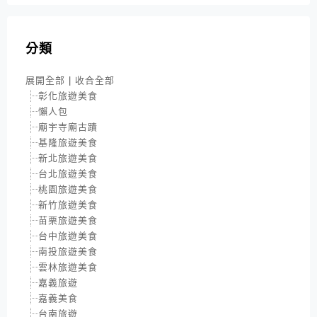
分類
展開全部
|
收合全部
彰化旅遊美食
懶人包
廟宇寺廟古蹟
基隆旅遊美食
新北旅遊美食
台北旅遊美食
桃園旅遊美食
新竹旅遊美食
苗栗旅遊美食
台中旅遊美食
南投旅遊美食
雲林旅遊美食
嘉義旅遊
嘉義美食
台南旅遊