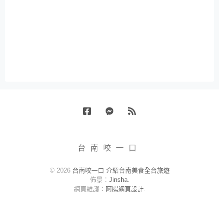
Facebook
Messenger
RSS
台南咬一口
© 2026
台南咬一口 介紹台南美食全台旅遊
佈景：
Jinsha
.
網頁維護：
阿腸網頁設計
.