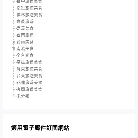
台中旅遊美食
南投旅遊美食
雲林旅遊美食
嘉義旅遊
嘉義美食
台南旅遊
台南美食
南瀛美食
全台素食
高雄旅遊美食
屏東旅遊美食
台東旅遊美食
花蓮旅遊美食
宜蘭旅遊美食
未分類
適用電子郵件訂閱網站