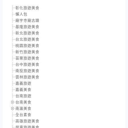
彰化旅遊美食
懶人包
廟宇寺廟古蹟
基隆旅遊美食
新北旅遊美食
台北旅遊美食
桃園旅遊美食
新竹旅遊美食
苗栗旅遊美食
台中旅遊美食
南投旅遊美食
雲林旅遊美食
嘉義旅遊
嘉義美食
台南旅遊
台南美食
南瀛美食
全台素食
高雄旅遊美食
屏東旅遊美食