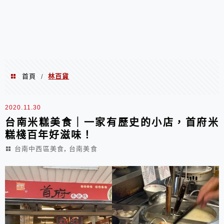
首頁
林百貨
/
林百貨
2020.11.30
台南米糕美食｜一家有歷史的小店，首府米
糕棧百年好滋味！
,
台南中西區美食
台南美食