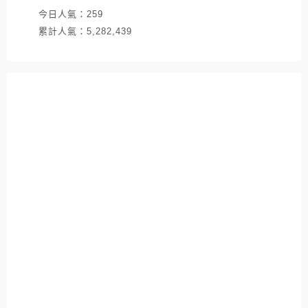
今日人氣：
259
累計人氣：
5,282,439