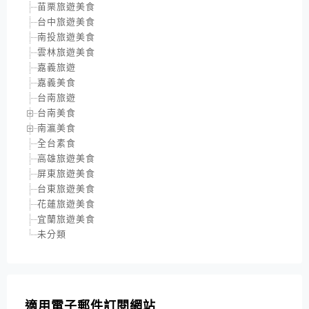
苗栗旅遊美食
台中旅遊美食
南投旅遊美食
雲林旅遊美食
嘉義旅遊
嘉義美食
台南旅遊
台南美食
南瀛美食
全台素食
高雄旅遊美食
屏東旅遊美食
台東旅遊美食
花蓮旅遊美食
宜蘭旅遊美食
未分類
適用電子郵件訂閱網站