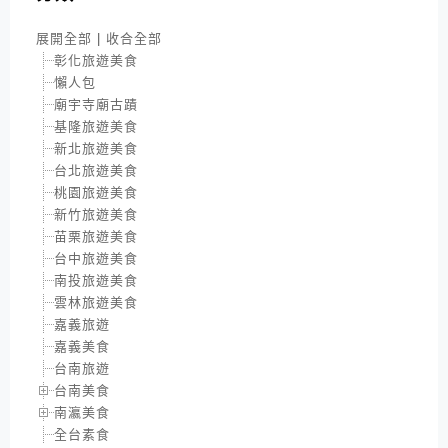
展開全部
|
收合全部
彰化旅遊美食
懶人包
廟宇寺廟古蹟
基隆旅遊美食
新北旅遊美食
台北旅遊美食
桃園旅遊美食
新竹旅遊美食
苗栗旅遊美食
台中旅遊美食
南投旅遊美食
雲林旅遊美食
嘉義旅遊
嘉義美食
台南旅遊
台南美食
南瀛美食
全台素食