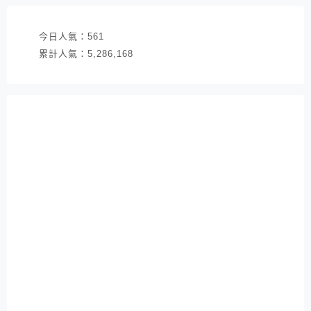
今日人氣：
561
累計人氣：
5,286,168