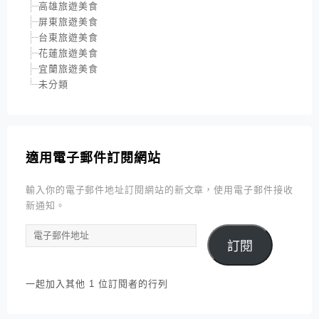
高雄旅遊美食
屏東旅遊美食
台東旅遊美食
花蓮旅遊美食
宜蘭旅遊美食
未分類
適用電子郵件訂閱網站
輸入你的電子郵件地址訂閱網站的新文章，使用電子郵件接收
新通知。
電
訂閱
子
郵
件
一起加入其他 1 位訂閱者的行列
地
址