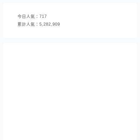
今日人氣：
717
累計人氣：
5,282,909