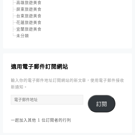
高雄旅遊美食
屏東旅遊美食
台東旅遊美食
花蓮旅遊美食
宜蘭旅遊美食
未分類
適用電子郵件訂閱網站
輸入你的電子郵件地址訂閱網站的新文章，使用電子郵件接收
新通知。
電
訂閱
子
郵
件
一起加入其他 1 位訂閱者的行列
地
址