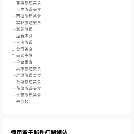
苗栗旅遊美食
台中旅遊美食
南投旅遊美食
雲林旅遊美食
嘉義旅遊
嘉義美食
台南旅遊
台南美食
南瀛美食
全台素食
高雄旅遊美食
屏東旅遊美食
台東旅遊美食
花蓮旅遊美食
宜蘭旅遊美食
未分類
適用電子郵件訂閱網站