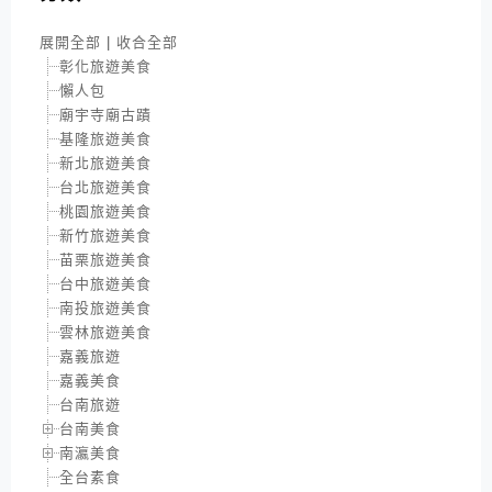
展開全部
|
收合全部
彰化旅遊美食
懶人包
廟宇寺廟古蹟
基隆旅遊美食
新北旅遊美食
台北旅遊美食
桃園旅遊美食
新竹旅遊美食
苗栗旅遊美食
台中旅遊美食
南投旅遊美食
雲林旅遊美食
嘉義旅遊
嘉義美食
台南旅遊
台南美食
南瀛美食
全台素食