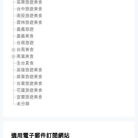
苗栗旅遊美食
台中旅遊美食
南投旅遊美食
雲林旅遊美食
嘉義旅遊
嘉義美食
台南旅遊
台南美食
南瀛美食
全台素食
高雄旅遊美食
屏東旅遊美食
台東旅遊美食
花蓮旅遊美食
宜蘭旅遊美食
未分類
適用電子郵件訂閱網站