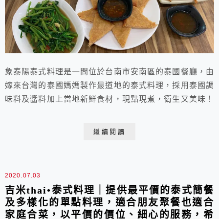
象泰陽泰式料理是一間位於台南市安南區的泰國餐廳，由
嫁來台灣的泰國媽媽製作最道地的泰式料理，採用泰國調
味料及醬料加上當地新鮮食材，現點現煮，衛生又美味！
繼續閱讀
2020.07.03
吉米thai•泰式料理｜提供最平價的泰式簡餐
及多樣化的單點料理，適合朋友聚餐也適合
家庭合菜，以平價的價位、細心的服務，希