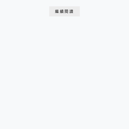
濟實惠！
繼續閱讀