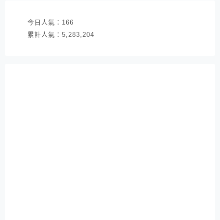
今日人氣：
166
累計人氣：
5,283,204