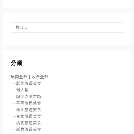
分類
展開全部
|
收合全部
彰化旅遊美食
懶人包
廟宇寺廟古蹟
基隆旅遊美食
新北旅遊美食
台北旅遊美食
桃園旅遊美食
新竹旅遊美食