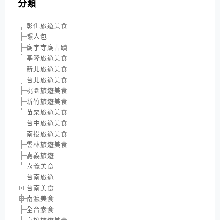
分類
彰化旅遊美食
懶人包
廟宇寺廟古蹟
基隆旅遊美食
新北旅遊美食
台北旅遊美食
桃園旅遊美食
新竹旅遊美食
苗栗旅遊美食
台中旅遊美食
南投旅遊美食
雲林旅遊美食
嘉義旅遊
嘉義美食
台南旅遊
台南美食
南瀛美食
全台素食