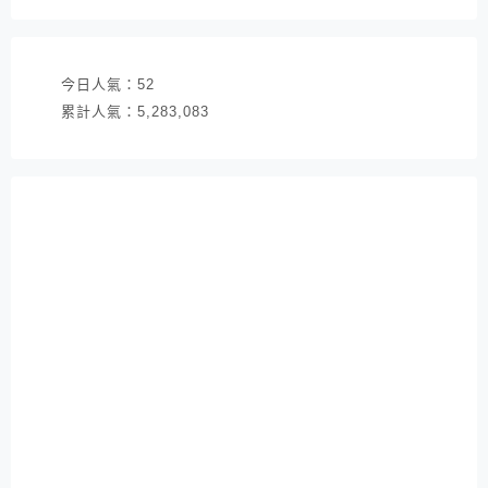
址
今日人氣：
52
累計人氣：
5,283,083