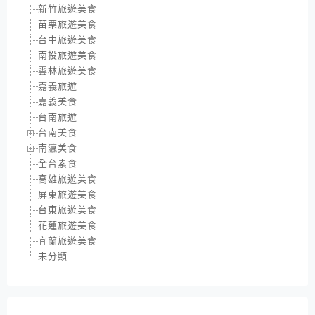
新竹旅遊美食
苗栗旅遊美食
台中旅遊美食
南投旅遊美食
雲林旅遊美食
嘉義旅遊
嘉義美食
台南旅遊
台南美食
南瀛美食
全台素食
高雄旅遊美食
屏東旅遊美食
台東旅遊美食
花蓮旅遊美食
宜蘭旅遊美食
未分類