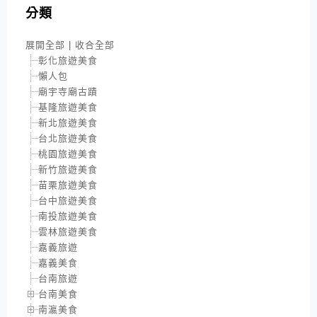
分類
展開全部
|
收合全部
彰化旅遊美食
懶人包
廟宇寺廟古蹟
基隆旅遊美食
新北旅遊美食
台北旅遊美食
桃園旅遊美食
新竹旅遊美食
苗栗旅遊美食
台中旅遊美食
南投旅遊美食
雲林旅遊美食
嘉義旅遊
嘉義美食
台南旅遊
台南美食
南瀛美食