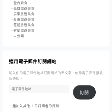
全台素食
高雄旅遊美食
屏東旅遊美食
台東旅遊美食
花蓮旅遊美食
宜蘭旅遊美食
未分類
適用電子郵件訂閱網站
輸入你的電子郵件地址訂閱網站的新文章，使用電子郵件接收
新通知。
電
訂閱
子
郵
件
一起加入其他 1 位訂閱者的行列
地