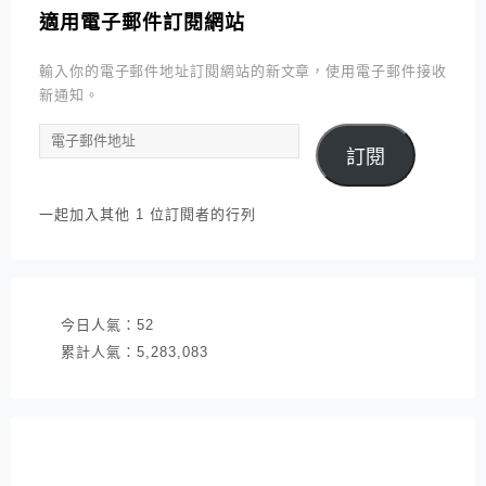
適用電子郵件訂閱網站
輸入你的電子郵件地址訂閱網站的新文章，使用電子郵件接收
新通知。
電
訂閱
子
郵
件
一起加入其他 1 位訂閱者的行列
地
址
今日人氣：
52
累計人氣：
5,283,083