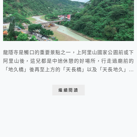
龍隱寺是觸口的重要景點之一，上阿里山國家公園前或下
阿里山後，這兒都是中途休憩的好場所，行走過廟前的
「地久橋」後再至上方的「天長橋」以及「天長地久」石
碑參訪、拍照，時間不會很長，很快就能有個愉快的美好
回憶…
繼續閱讀