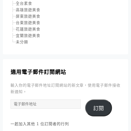
全台素食
高雄旅遊美食
屏東旅遊美食
台東旅遊美食
花蓮旅遊美食
宜蘭旅遊美食
未分類
適用電子郵件訂閱網站
輸入你的電子郵件地址訂閱網站的新文章，使用電子郵件接收
新通知。
電
訂閱
子
郵
件
一起加入其他 1 位訂閱者的行列
地