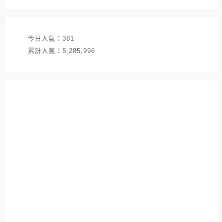
址
今日人氣：
381
累計人氣：
5,285,996