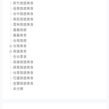
新竹旅遊美食
苗栗旅遊美食
台中旅遊美食
南投旅遊美食
雲林旅遊美食
嘉義旅遊
嘉義美食
台南旅遊
台南美食
南瀛美食
全台素食
高雄旅遊美食
屏東旅遊美食
台東旅遊美食
花蓮旅遊美食
宜蘭旅遊美食
未分類