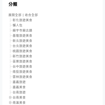
分類
展開全部
|
收合全部
彰化旅遊美食
懶人包
廟宇寺廟古蹟
基隆旅遊美食
新北旅遊美食
台北旅遊美食
桃園旅遊美食
新竹旅遊美食
苗栗旅遊美食
台中旅遊美食
南投旅遊美食
雲林旅遊美食
嘉義旅遊
嘉義美食
台南旅遊
台南美食
南瀛美食