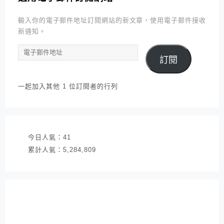
輸入你的電子郵件地址訂閱網站的新文章，使用電子郵件接收
新通知。
電
訂閱
子
郵
件
一起加入其他 1 位訂閱者的行列
地
址
今日人氣：
41
累計人氣：
5,284,809