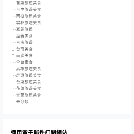
苗栗旅遊美食
台中旅遊美食
南投旅遊美食
雲林旅遊美食
嘉義旅遊
嘉義美食
台南旅遊
台南美食
南瀛美食
全台素食
高雄旅遊美食
屏東旅遊美食
台東旅遊美食
花蓮旅遊美食
宜蘭旅遊美食
未分類
適用電子郵件訂閱網站