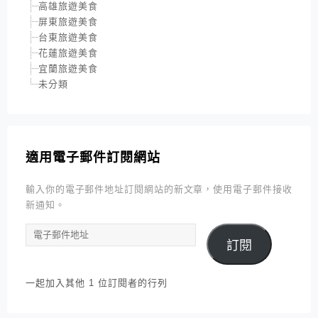
高雄旅遊美食
屏東旅遊美食
台東旅遊美食
花蓮旅遊美食
宜蘭旅遊美食
未分類
適用電子郵件訂閱網站
輸入你的電子郵件地址訂閱網站的新文章，使用電子郵件接收
新通知。
電
訂閱
子
郵
件
一起加入其他 1 位訂閱者的行列
地
址