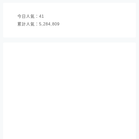
今日人氣：
41
累計人氣：
5,284,809