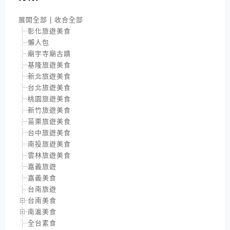
展開全部
|
收合全部
彰化旅遊美食
懶人包
廟宇寺廟古蹟
基隆旅遊美食
新北旅遊美食
台北旅遊美食
桃園旅遊美食
新竹旅遊美食
苗栗旅遊美食
台中旅遊美食
南投旅遊美食
雲林旅遊美食
嘉義旅遊
嘉義美食
台南旅遊
台南美食
南瀛美食
全台素食