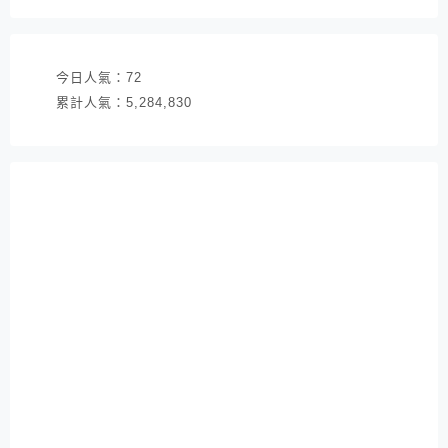
址
今日人氣：
72
累計人氣：
5,284,830