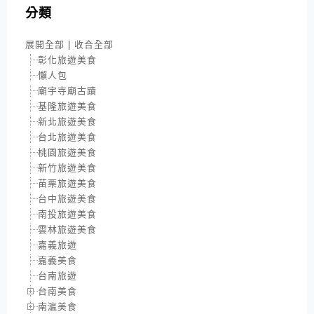
分類
展開全部
|
收合全部
彰化旅遊美食
懶人包
廟宇寺廟古蹟
基隆旅遊美食
新北旅遊美食
台北旅遊美食
桃園旅遊美食
新竹旅遊美食
苗栗旅遊美食
台中旅遊美食
南投旅遊美食
雲林旅遊美食
嘉義旅遊
嘉義美食
台南旅遊
台南美食
南瀛美食