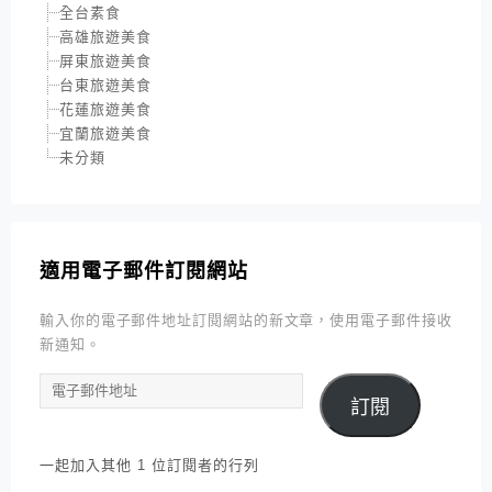
全台素食
高雄旅遊美食
屏東旅遊美食
台東旅遊美食
花蓮旅遊美食
宜蘭旅遊美食
未分類
適用電子郵件訂閱網站
輸入你的電子郵件地址訂閱網站的新文章，使用電子郵件接收
新通知。
電
訂閱
子
郵
件
一起加入其他 1 位訂閱者的行列
地