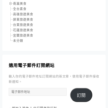
南瀛美食
全台素食
高雄旅遊美食
屏東旅遊美食
台東旅遊美食
花蓮旅遊美食
宜蘭旅遊美食
未分類
適用電子郵件訂閱網站
輸入你的電子郵件地址訂閱網站的新文章，使用電子郵件接收
新通知。
電
訂閱
子
郵
件