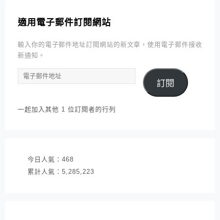
適用電子郵件訂閱網站
輸入你的電子郵件地址訂閱網站的新文章，使用電子郵件接收
新通知。
電
訂閱
子
郵
件
一起加入其他 1 位訂閱者的行列
地
址
今日人氣：
468
累計人氣：
5,285,223