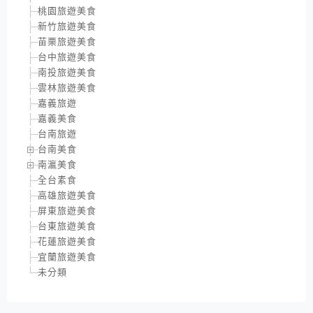
桃園旅遊美食
新竹旅遊美食
苗栗旅遊美食
台中旅遊美食
南投旅遊美食
雲林旅遊美食
嘉義旅遊
嘉義美食
台南旅遊
台南美食
南瀛美食
全台素食
高雄旅遊美食
屏東旅遊美食
台東旅遊美食
花蓮旅遊美食
宜蘭旅遊美食
未分類