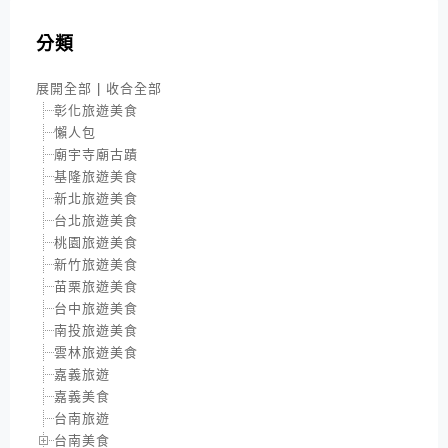
分類
展開全部
|
收合全部
彰化旅遊美食
懶人包
廟宇寺廟古蹟
基隆旅遊美食
新北旅遊美食
台北旅遊美食
桃園旅遊美食
新竹旅遊美食
苗栗旅遊美食
台中旅遊美食
南投旅遊美食
雲林旅遊美食
嘉義旅遊
嘉義美食
台南旅遊
台南美食