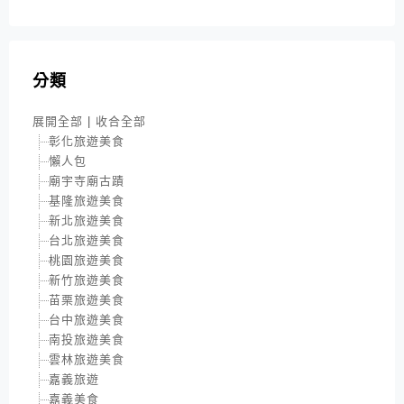
分類
展開全部
|
收合全部
彰化旅遊美食
懶人包
廟宇寺廟古蹟
基隆旅遊美食
新北旅遊美食
台北旅遊美食
桃園旅遊美食
新竹旅遊美食
苗栗旅遊美食
台中旅遊美食
南投旅遊美食
雲林旅遊美食
嘉義旅遊
嘉義美食