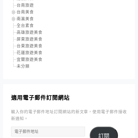
台南旅遊
台南美食
南瀛美食
全台素食
高雄旅遊美食
屏東旅遊美食
台東旅遊美食
花蓮旅遊美食
宜蘭旅遊美食
未分類
適用電子郵件訂閱網站
輸入你的電子郵件地址訂閱網站的新文章，使用電子郵件接收
新通知。
電
訂閱
子