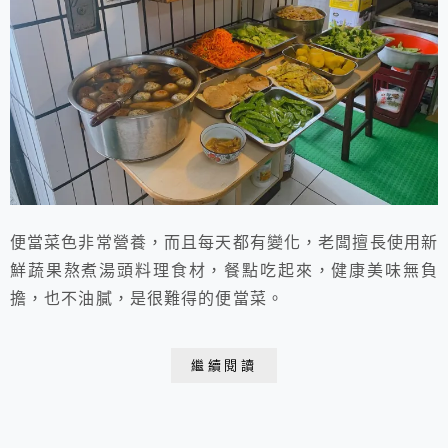
便當菜色非常營養，而且每天都有變化，老闆擅長使用新
鮮蔬果熬煮湯頭料理食材，餐點吃起來，健康美味無負
擔，也不油膩，是很難得的便當菜。
繼續閱讀