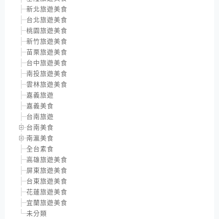
新北旅遊美食
台北旅遊美食
桃園旅遊美食
新竹旅遊美食
苗栗旅遊美食
台中旅遊美食
南投旅遊美食
雲林旅遊美食
嘉義旅遊
嘉義美食
台南旅遊
台南美食
南瀛美食
全台素食
高雄旅遊美食
屏東旅遊美食
台東旅遊美食
花蓮旅遊美食
宜蘭旅遊美食
未分類