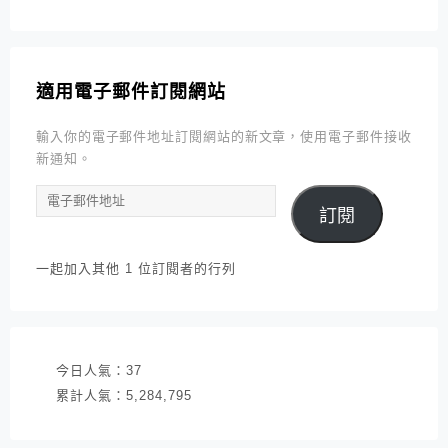
適用電子郵件訂閱網站
輸入你的電子郵件地址訂閱網站的新文章，使用電子郵件接收
新通知。
電
訂閱
子
郵
件
一起加入其他 1 位訂閱者的行列
地
址
今日人氣：
37
累計人氣：
5,284,795