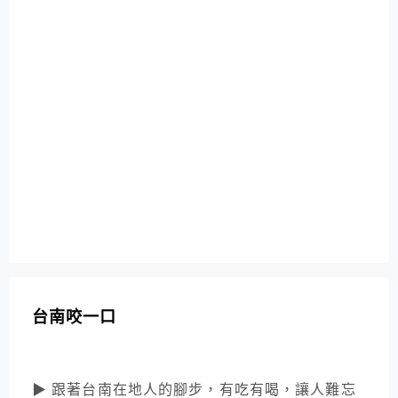
台南咬一口
▶ 跟著台南在地人的腳步，有吃有喝，讓人難忘