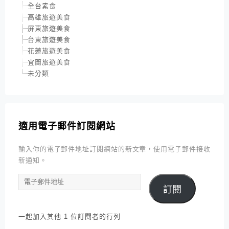
全台素食
高雄旅遊美食
屏東旅遊美食
台東旅遊美食
花蓮旅遊美食
宜蘭旅遊美食
未分類
適用電子郵件訂閱網站
輸入你的電子郵件地址訂閱網站的新文章，使用電子郵件接收
新通知。
電
訂閱
子
郵
件
一起加入其他 1 位訂閱者的行列
地