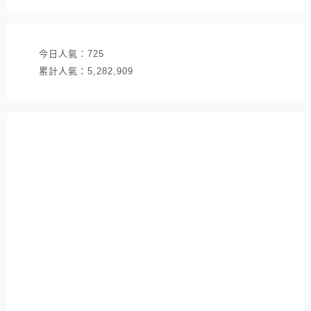
址
今日人氣：
725
累計人氣：
5,282,909