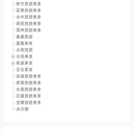
新竹旅遊美食
苗栗旅遊美食
台中旅遊美食
南投旅遊美食
雲林旅遊美食
嘉義旅遊
嘉義美食
台南旅遊
台南美食
南瀛美食
全台素食
高雄旅遊美食
屏東旅遊美食
台東旅遊美食
花蓮旅遊美食
宜蘭旅遊美食
未分類