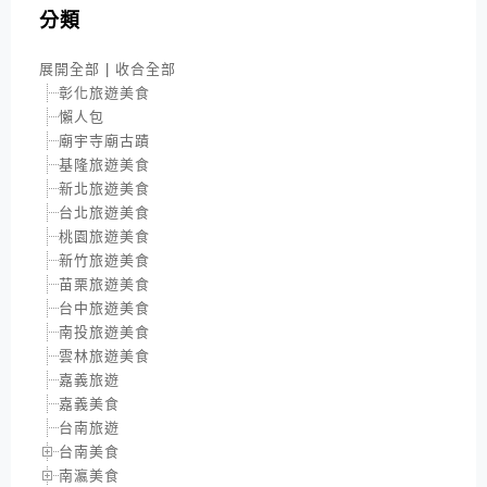
分類
展開全部
|
收合全部
彰化旅遊美食
懶人包
廟宇寺廟古蹟
基隆旅遊美食
新北旅遊美食
台北旅遊美食
桃園旅遊美食
新竹旅遊美食
苗栗旅遊美食
台中旅遊美食
南投旅遊美食
雲林旅遊美食
嘉義旅遊
嘉義美食
台南旅遊
台南美食
南瀛美食