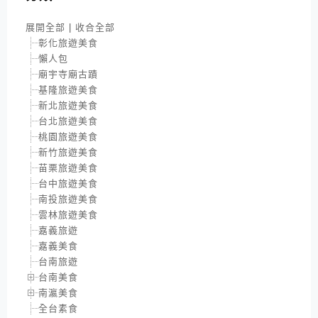
展開全部
|
收合全部
彰化旅遊美食
懶人包
廟宇寺廟古蹟
基隆旅遊美食
新北旅遊美食
台北旅遊美食
桃園旅遊美食
新竹旅遊美食
苗栗旅遊美食
台中旅遊美食
南投旅遊美食
雲林旅遊美食
嘉義旅遊
嘉義美食
台南旅遊
台南美食
南瀛美食
全台素食