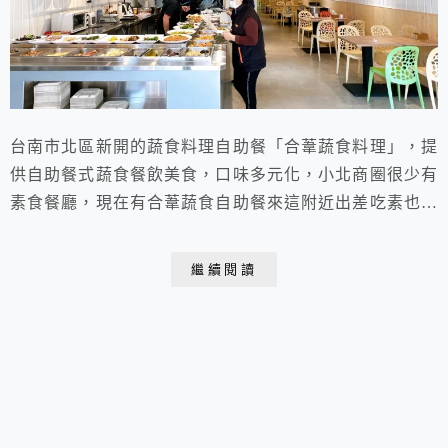
台南市北區新開的蔬食料理自助餐「合葦蔬食料理」，提
供自助餐式蔬食餐飲美食，口味多元化，小北商圈很少有
素食餐廳，現在有合葦蔬食自助餐來這附近出差吃素也比
較方便了。
繼續閱讀