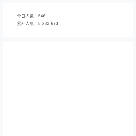
今日人氣：
646
累計人氣：
5,283,673