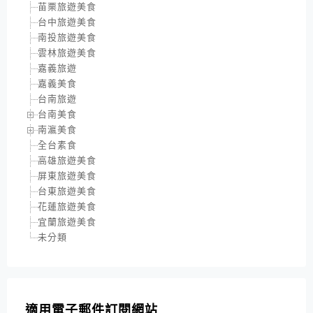
苗栗旅遊美食
台中旅遊美食
南投旅遊美食
雲林旅遊美食
嘉義旅遊
嘉義美食
台南旅遊
台南美食
南瀛美食
全台素食
高雄旅遊美食
屏東旅遊美食
台東旅遊美食
花蓮旅遊美食
宜蘭旅遊美食
未分類
適用電子郵件訂閱網站