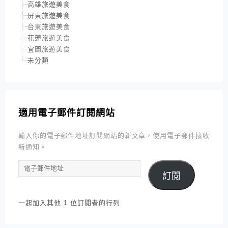
高雄旅遊美食
屏東旅遊美食
台東旅遊美食
花蓮旅遊美食
宜蘭旅遊美食
未分類
適用電子郵件訂閱網站
輸入你的電子郵件地址訂閱網站的新文章，使用電子郵件接收
新通知。
電
訂閱
子
郵
件
一起加入其他 1 位訂閱者的行列
地
址