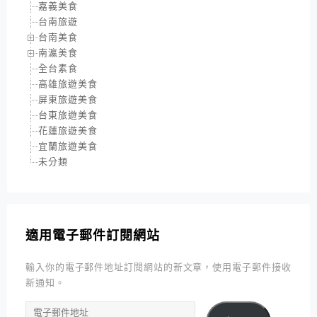
嘉義美食
台南旅遊
台南美食
南瀛美食
全台素食
高雄旅遊美食
屏東旅遊美食
台東旅遊美食
花蓮旅遊美食
宜蘭旅遊美食
未分類
適用電子郵件訂閱網站
輸入你的電子郵件地址訂閱網站的新文章，使用電子郵件接收
新通知。
電