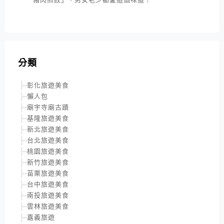
分類
彰化旅遊美食
懶人包
廟宇寺廟古蹟
基隆旅遊美食
新北旅遊美食
台北旅遊美食
桃園旅遊美食
新竹旅遊美食
苗栗旅遊美食
台中旅遊美食
南投旅遊美食
雲林旅遊美食
嘉義旅遊