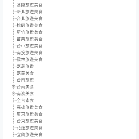
基隆旅遊美食
新北旅遊美食
台北旅遊美食
桃園旅遊美食
新竹旅遊美食
苗栗旅遊美食
台中旅遊美食
南投旅遊美食
雲林旅遊美食
嘉義旅遊
嘉義美食
台南旅遊
台南美食
南瀛美食
全台素食
高雄旅遊美食
屏東旅遊美食
台東旅遊美食
花蓮旅遊美食
宜蘭旅遊美食