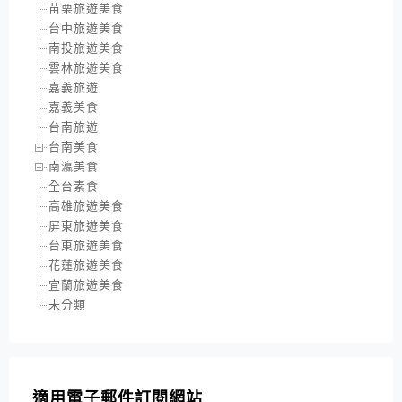
苗栗旅遊美食
台中旅遊美食
南投旅遊美食
雲林旅遊美食
嘉義旅遊
嘉義美食
台南旅遊
台南美食
南瀛美食
全台素食
高雄旅遊美食
屏東旅遊美食
台東旅遊美食
花蓮旅遊美食
宜蘭旅遊美食
未分類
適用電子郵件訂閱網站