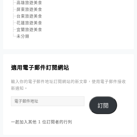
高雄旅遊美食
屏東旅遊美食
台東旅遊美食
花蓮旅遊美食
宜蘭旅遊美食
未分類
適用電子郵件訂閱網站
輸入你的電子郵件地址訂閱網站的新文章，使用電子郵件接收
新通知。
電
訂閱
子
郵
件
一起加入其他 1 位訂閱者的行列
地
址