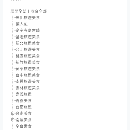
展開全部
|
收合全部
彰化旅遊美食
懶人包
廟宇寺廟古蹟
基隆旅遊美食
新北旅遊美食
台北旅遊美食
桃園旅遊美食
新竹旅遊美食
苗栗旅遊美食
台中旅遊美食
南投旅遊美食
雲林旅遊美食
嘉義旅遊
嘉義美食
台南旅遊
台南美食
南瀛美食
全台素食