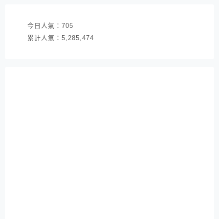
今日人氣：
705
累計人氣：
5,285,474