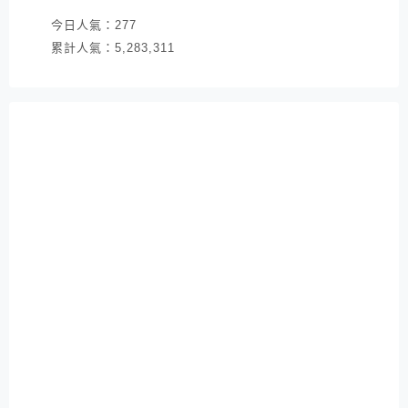
今日人氣：
277
累計人氣：
5,283,311