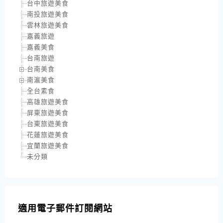
台中旅遊美食
南投旅遊美食
雲林旅遊美食
嘉義旅遊
嘉義美食
台南旅遊
台南美食
南瀛美食
全台素食
高雄旅遊美食
屏東旅遊美食
台東旅遊美食
花蓮旅遊美食
宜蘭旅遊美食
未分類
適用電子郵件訂閱網站