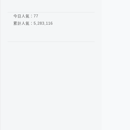
今日人氣：
77
累計人氣：
5,283,116