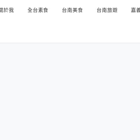
關於我
全台素食
台南美食
台南旅遊
嘉