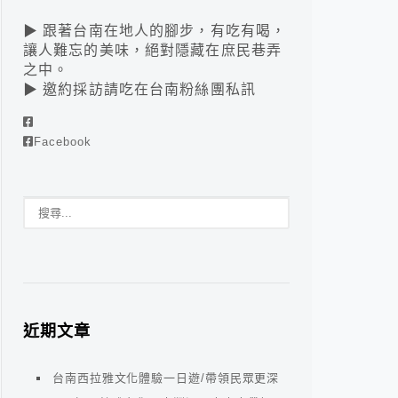
▶ 跟著台南在地人的腳步，有吃有喝，
讓人難忘的美味，絕對隱藏在庶民巷弄
之中。
▶ 邀約採訪請吃在台南粉絲團私訊
Facebook
近期文章
台南西拉雅文化體驗一日遊/帶領民眾更深