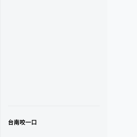
台南咬一口