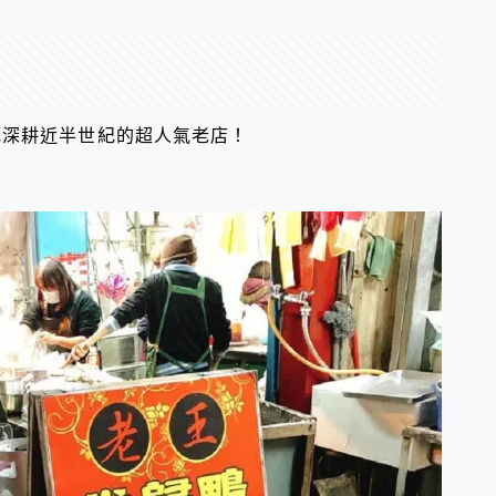
地深耕近半世紀的超人氣老店！