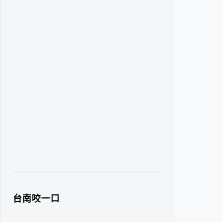
台南咬一口