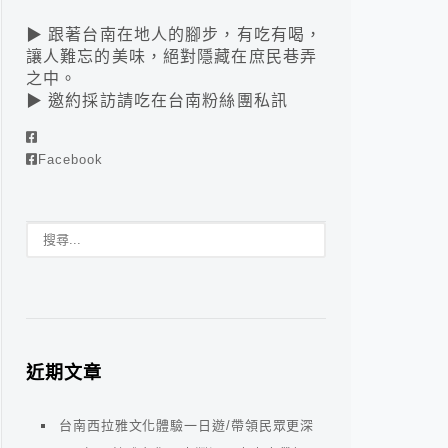
▶ 跟著台南在地人的腳步，有吃有喝，
讓人難忘的美味，絕對隱藏在庶民巷弄
之中。
▶ 邀約採訪請吃在台南粉絲團私訊
Facebook
近期文章
台南西拉雅文化體驗一日遊/帶領民眾更深