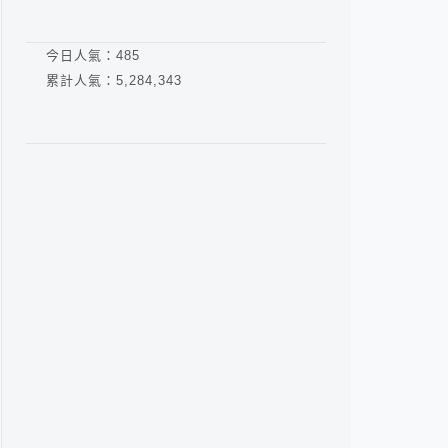
今日人氣：
485
累計人氣：
5,284,343