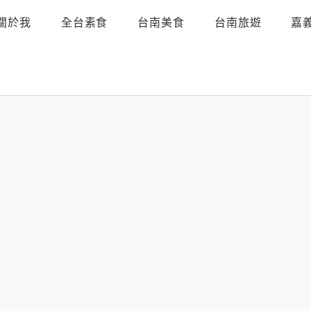
關於我
全台素食
台南美食
台南旅遊
嘉