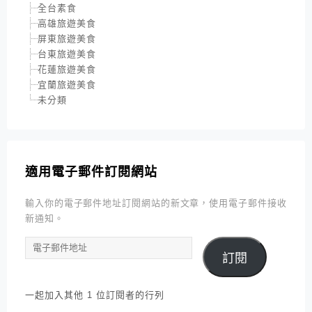
全台素食
高雄旅遊美食
屏東旅遊美食
台東旅遊美食
花蓮旅遊美食
宜蘭旅遊美食
未分類
適用電子郵件訂閱網站
輸入你的電子郵件地址訂閱網站的新文章，使用電子郵件接收
新通知。
電
訂閱
子
郵
件
一起加入其他 1 位訂閱者的行列
地