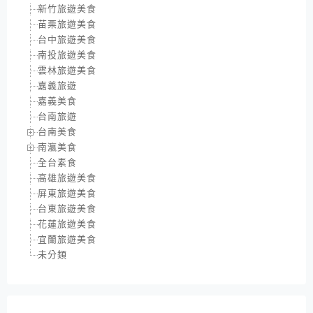
新竹旅遊美食
苗栗旅遊美食
台中旅遊美食
南投旅遊美食
雲林旅遊美食
嘉義旅遊
嘉義美食
台南旅遊
台南美食
南瀛美食
全台素食
高雄旅遊美食
屏東旅遊美食
台東旅遊美食
花蓮旅遊美食
宜蘭旅遊美食
未分類