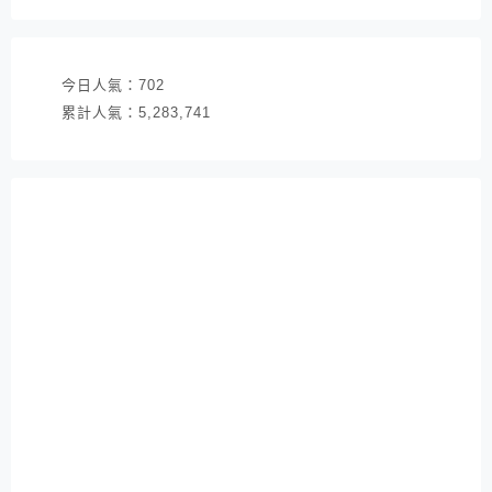
址
今日人氣：
702
累計人氣：
5,283,741