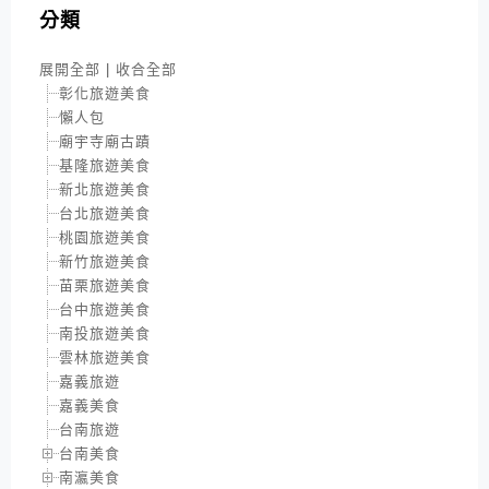
分類
展開全部
|
收合全部
彰化旅遊美食
懶人包
廟宇寺廟古蹟
基隆旅遊美食
新北旅遊美食
台北旅遊美食
桃園旅遊美食
新竹旅遊美食
苗栗旅遊美食
台中旅遊美食
南投旅遊美食
雲林旅遊美食
嘉義旅遊
嘉義美食
台南旅遊
台南美食
南瀛美食