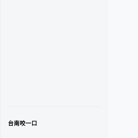
台南咬一口