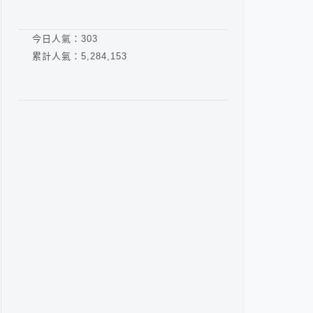
今日人氣：
303
累計人氣：
5,284,153