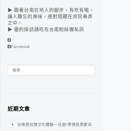
▶ 跟著台南在地人的腳步，有吃有喝，
讓人難忘的美味，絕對隱藏在庶民巷弄
之中。
▶ 邀約採訪請吃在台南粉絲團私訊
Facebook
近期文章
台南西拉雅文化體驗一日遊/帶領民眾更深