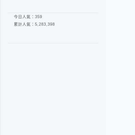
今日人氣：
359
累計人氣：
5,283,398