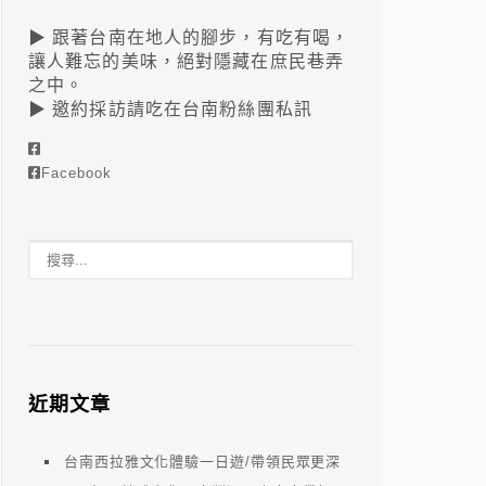
▶ 跟著台南在地人的腳步，有吃有喝，
讓人難忘的美味，絕對隱藏在庶民巷弄
之中。
▶ 邀約採訪請吃在台南粉絲團私訊
Facebook
近期文章
台南西拉雅文化體驗一日遊/帶領民眾更深