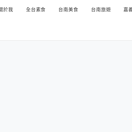
關於我
全台素食
台南美食
台南旅遊
嘉