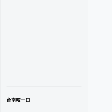
台南咬一口