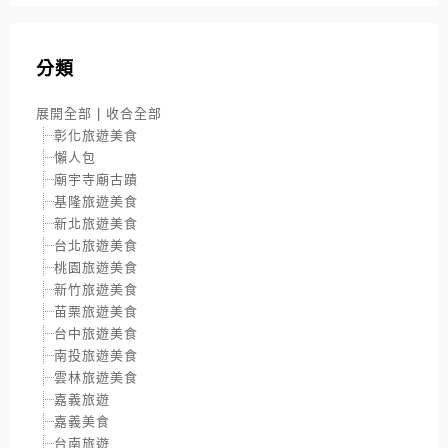
分類
展開全部
|
收合全部
彰化旅遊美食
懶人包
廟宇寺廟古蹟
基隆旅遊美食
新北旅遊美食
台北旅遊美食
桃園旅遊美食
新竹旅遊美食
苗栗旅遊美食
台中旅遊美食
南投旅遊美食
雲林旅遊美食
嘉義旅遊
嘉義美食
台南旅遊