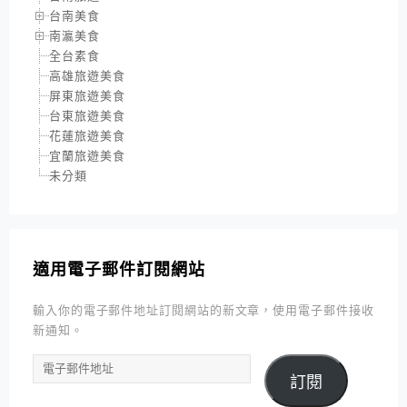
台南美食
南瀛美食
全台素食
高雄旅遊美食
屏東旅遊美食
台東旅遊美食
花蓮旅遊美食
宜蘭旅遊美食
未分類
適用電子郵件訂閱網站
輸入你的電子郵件地址訂閱網站的新文章，使用電子郵件接收
新通知。
電
訂閱
子
郵