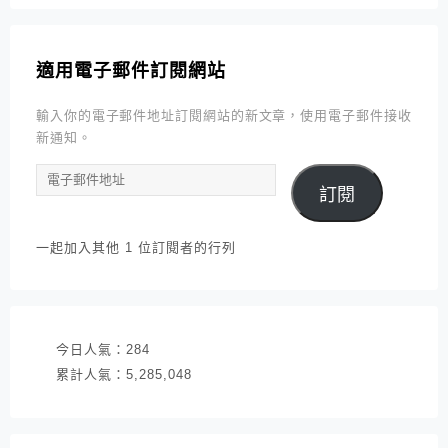
適用電子郵件訂閱網站
輸入你的電子郵件地址訂閱網站的新文章，使用電子郵件接收
新通知。
電
訂閱
子
郵
件
一起加入其他 1 位訂閱者的行列
地
址
今日人氣：
284
累計人氣：
5,285,048