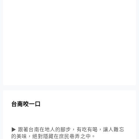
台南咬一口
▶ 跟著台南在地人的腳步，有吃有喝，讓人難忘
的美味，絕對隱藏在庶民巷弄之中。