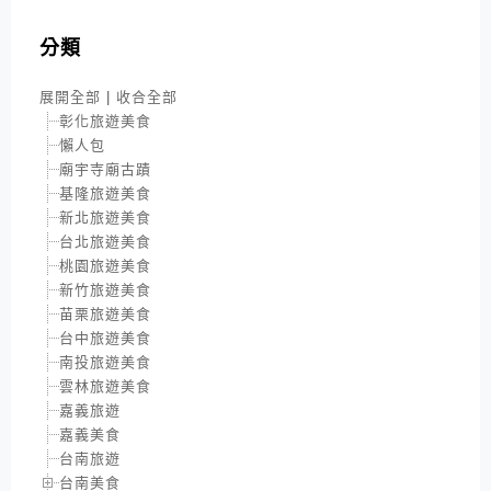
分類
展開全部
|
收合全部
彰化旅遊美食
懶人包
廟宇寺廟古蹟
基隆旅遊美食
新北旅遊美食
台北旅遊美食
桃園旅遊美食
新竹旅遊美食
苗栗旅遊美食
台中旅遊美食
南投旅遊美食
雲林旅遊美食
嘉義旅遊
嘉義美食
台南旅遊
台南美食