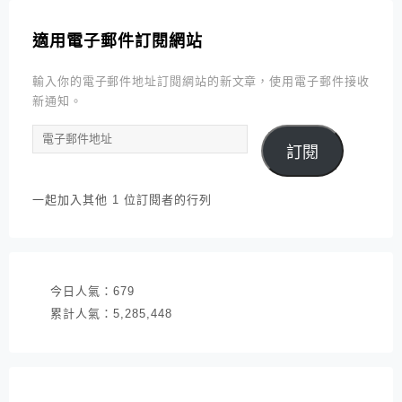
適用電子郵件訂閱網站
輸入你的電子郵件地址訂閱網站的新文章，使用電子郵件接收
新通知。
電
訂閱
子
郵
件
一起加入其他 1 位訂閱者的行列
地
址
今日人氣：
679
累計人氣：
5,285,448