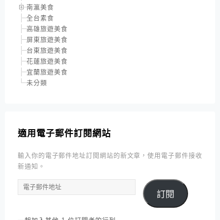
南瀛美食
全台素食
高雄旅遊美食
屏東旅遊美食
台東旅遊美食
花蓮旅遊美食
宜蘭旅遊美食
未分類
適用電子郵件訂閱網站
輸入你的電子郵件地址訂閱網站的新文章，使用電子郵件接收
新通知。
電
訂閱
子
郵
件