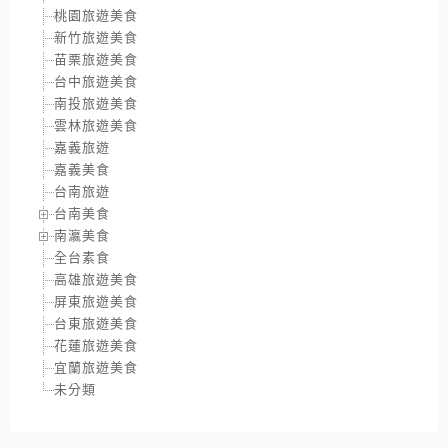
桃園旅遊美食
新竹旅遊美食
苗栗旅遊美食
台中旅遊美食
南投旅遊美食
雲林旅遊美食
嘉義旅遊
嘉義美食
台南旅遊
台南美食
南瀛美食
全台素食
高雄旅遊美食
屏東旅遊美食
台東旅遊美食
花蓮旅遊美食
宜蘭旅遊美食
未分類