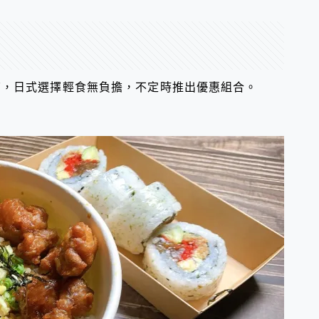
店，日式選擇輕食無負擔，不定時推出優惠組合。