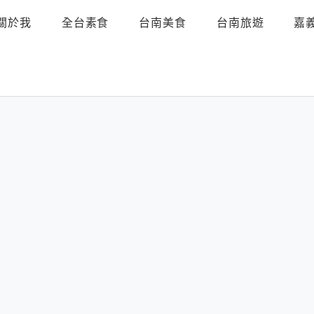
關於我
全台素食
台南美食
台南旅遊
嘉