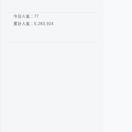
今日人氣：
77
累計人氣：
5,283,924