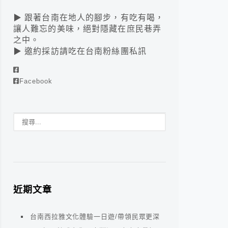
▶ 跟著台南在地人的腳步，有吃有喝，
讓人難忘的美味，絕對隱藏在庶民巷弄
之中。
▶ 邀約採訪請吃在台南粉絲團私訊
Facebook
近期文章
台南西拉雅文化體驗一日遊/帶領民眾更深