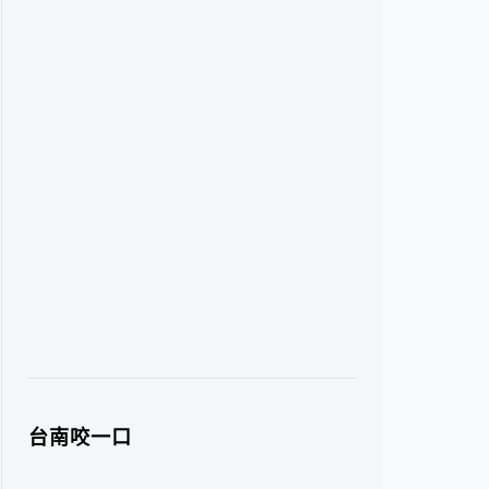
台南咬一口