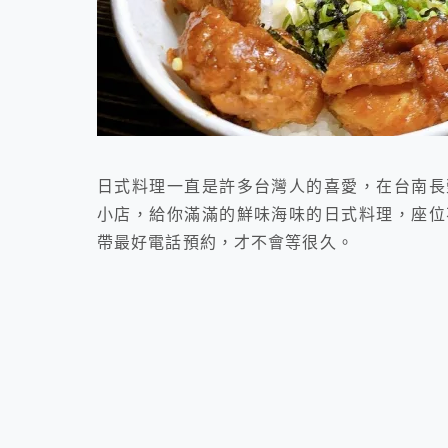
日式料理一直是許多台灣人的喜愛，在台南長
小店，給你滿滿的鮮味海味的日式料理，座位
帶最好電話預約，才不會等很久。